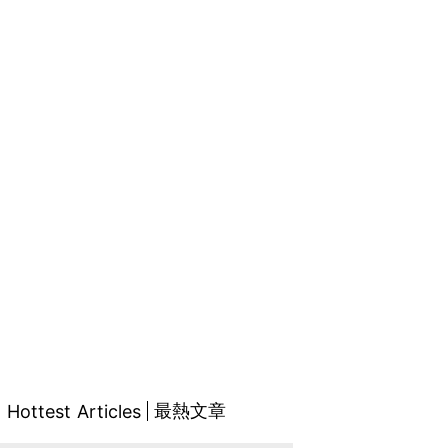
最熱文章
Hottest Articles