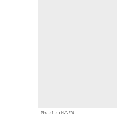
Photo from NAVER