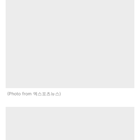
Photo from 엑스포츠뉴스