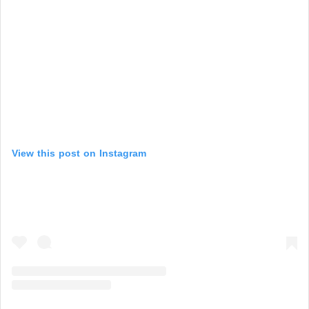
View this post on Instagram