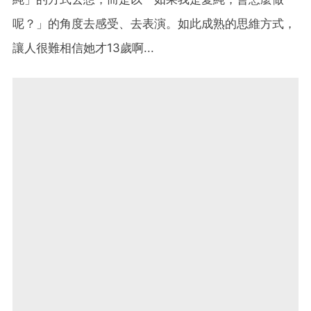
呢？」的角度去感受、去表演。如此成熟的思維方式，
讓人很難相信她才13歲啊...