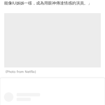
能像IU姊姊一樣，成為用眼神傳達情感的演員。」
Photo from Netflix