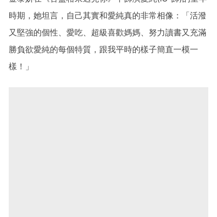
時期，她坦言，自己其實和愛純真的非常相像：「活潑
又堅強的個性、愛吃、超級喜歡媽媽、努力讀書又充滿
勝負欲愛純的每個特質，跟我平時的樣子簡直一模一
樣！」