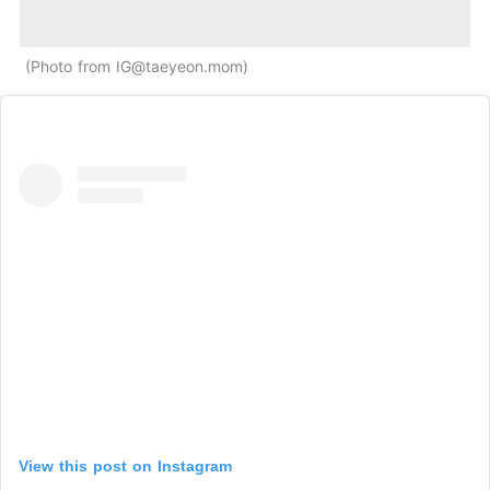
Photo from
IG@taeyeon.mom
View this post on Instagram