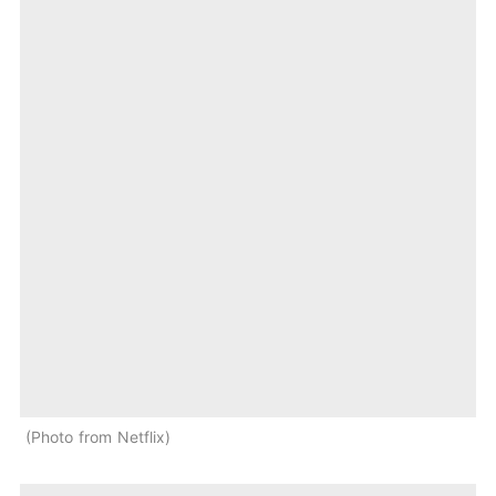
Photo from Netflix