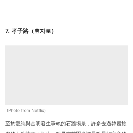
7. 孝子路（효자로）
Photo from Netflix
至於愛純與金明發生爭執的石牆場景，許多去過韓國旅