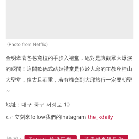
Photo from Netflix
金明牽著爸爸寬植的手步入禮堂，絕對是讓觀眾大爆淚
的瞬間！這間歌德式結婚禮堂是位於大邱的主教座桂山
大聖堂，復古且莊重，若有機會到大邱旅行一定要朝聖
～
地址：대구 중구 서성로 10
👉 立刻來follow我們的Instagram
the_kdaily