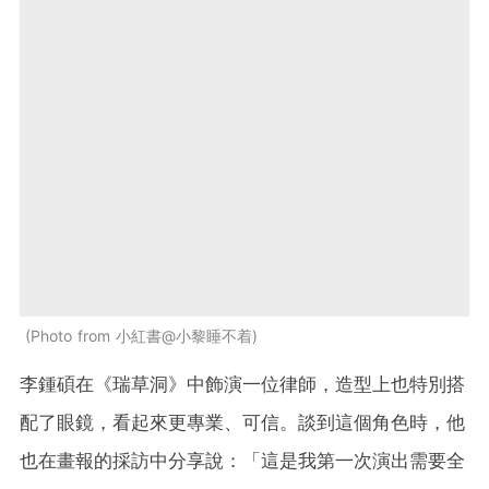
Photo from 小紅書@小黎睡不着
李鍾碩在《瑞草洞》中飾演一位律師，造型上也特別搭
配了眼鏡，看起來更專業、可信。談到這個角色時，他
也在畫報的採訪中分享說：「這是我第一次演出需要全