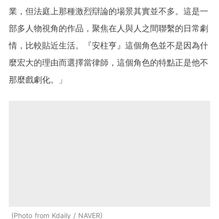
業，但法庭上那種激烈辯論的場景其實並不多。這是一
部多人物視角的作品，聚焦在人與人之間聯繫的日常劇
情，比較貼近生活。『安柱亨』這個角色並不是因為什
麼宏大的理由而選擇當律師，這個角色的特點正是他不
那麼戲劇化。」
Photo from Kdaily / NAVER