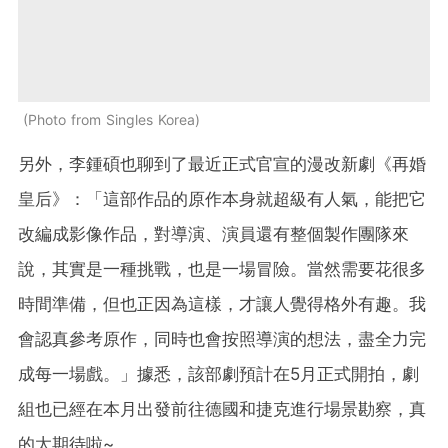
Photo from Singles Korea
另外，李鍾碩也聊到了最近正式官宣的漫改新劇《再婚
皇后》：「這部作品的原作本身就超級有人氣，能把它
改編成影像作品，對導演、演員還有整個製作團隊來
說，其實是一種挑戰，也是一場冒險。當然需要花很多
時間準備，但也正因為這樣，才讓人覺得格外有趣。我
會認真參考原作，同時也會按照導演的想法，盡全力完
成每一場戲。」據悉，該部劇預計在5月正式開拍，劇
組也已經在本月出發前往德國和捷克進行場景勘察，真
的太期待啦~