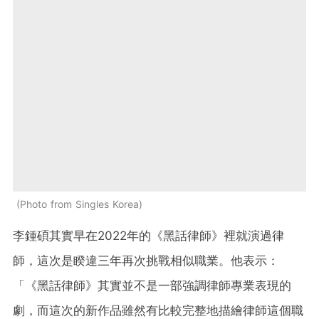
Photo from Singles Korea
李鍾碩其實早在2022年的《黑話律師》裡就演過律
師，這次是睽違三年再次挑戰相似職業。他表示：
「《黑話律師》其實並不是一部強調律師專業表現的
劇，而這次的新作品雖然有比較完整地描繪律師這個職