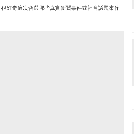
，很好奇這次會選哪些真實新聞事件或社會議題來作