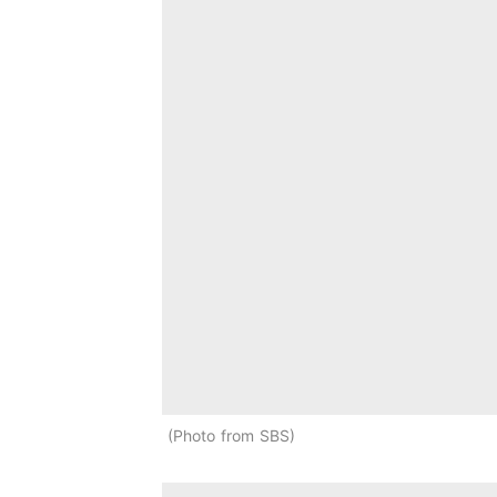
Photo from SBS