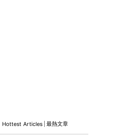
最熱文章
Hottest Articles