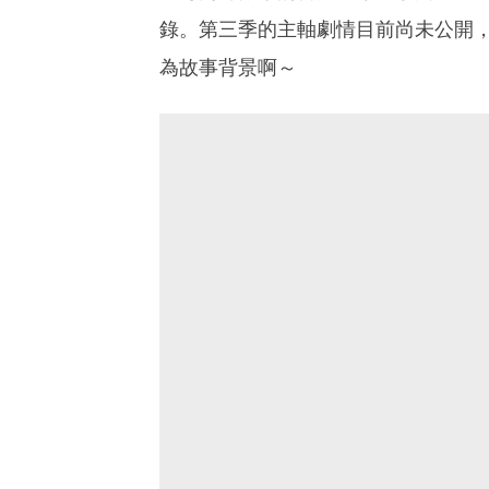
錄。第三季的主軸劇情目前尚未公開
為故事背景啊～