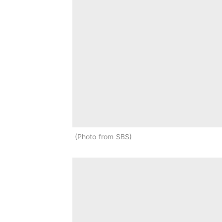
Photo from SBS