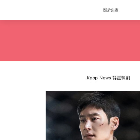
關於集團
Kpop News 韓星韓劇