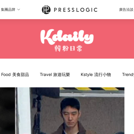
集團品牌
廣告洽談
Food 美食甜品
Travel 旅遊玩樂
Kstyle 流行小物
Tren