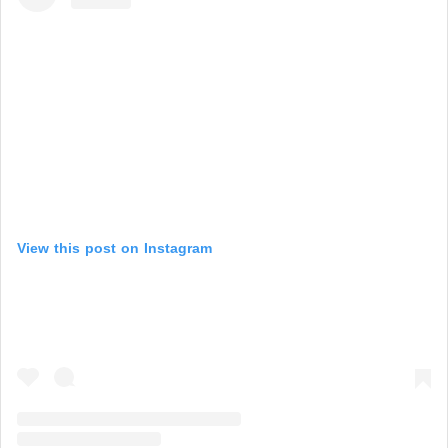
View this post on Instagram