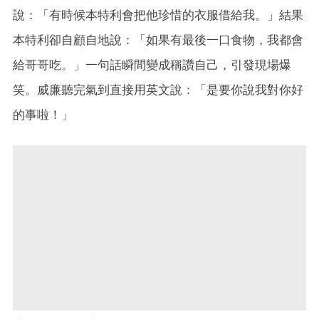
說：「有時候本特利會把他珍惜的衣服借給我。」結果
本特利卻自顧自地說：「如果有最後一口食物，我都會
給哥哥吃。」一句話瞬間變成稱讚自己，引發現場爆
笑。威廉聽完氣到直接用英文說：「是要你說我對你好
的事啦！」