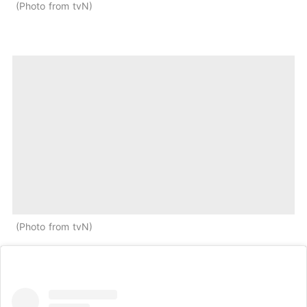
Photo from tvN
Photo from tvN