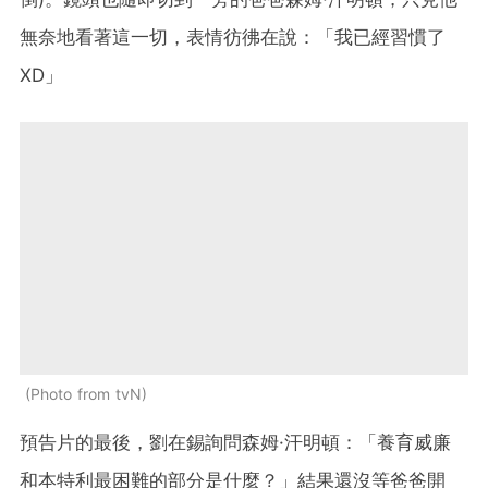
無奈地看著這一切，表情彷彿在說：「我已經習慣了
XD」
Photo from tvN
預告片的最後，劉在錫詢問森姆·汗明頓：「養育威廉
和本特利最困難的部分是什麼？」結果還沒等爸爸開