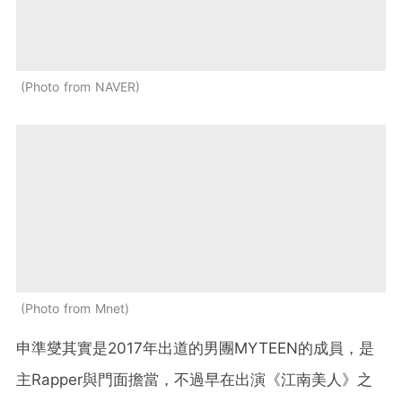
Photo from NAVER
Photo from Mnet
申準燮其實是2017年出道的男團MYTEEN的成員，是
主Rapper與門面擔當，不過早在出演《江南美人》之