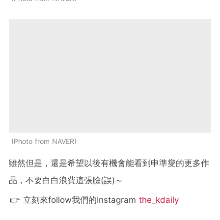
Photo from NAVER
雖然但是，還是希望以後有機會能看到申準燮的更多作
品，不要白白浪費這張臉(誤)～
👉 立刻來follow我們的Instagram
the_kdaily