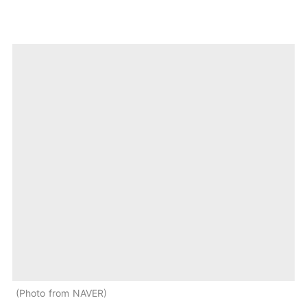
Photo from NAVER