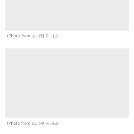
Photo from 스피릿 핑거스
Photo from 스피릿 핑거스