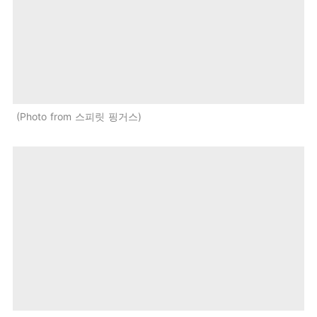
Photo from 스피릿 핑거스