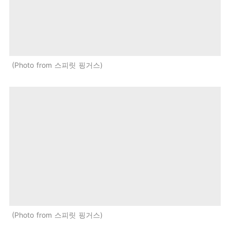
Photo from 스피릿 핑거스
Photo from 스피릿 핑거스