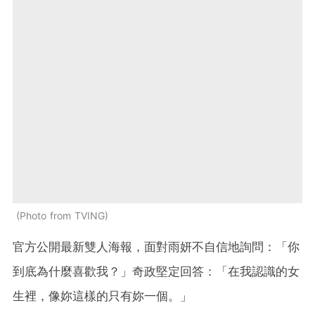
Photo from TVING
官方公開最新雙人海報，面對雨妍不自信地詢問：「你
到底為什麼喜歡我？」
奇政堅定
回答：「在我認識的女
生裡，像妳這樣的只有妳一個。」