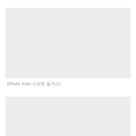
Photo from 스피릿 핑거스