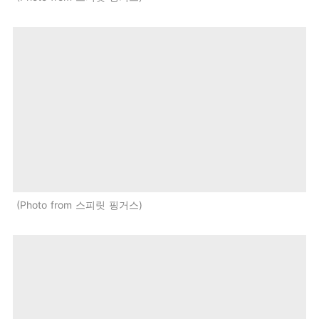
Photo from 스피릿 핑거스