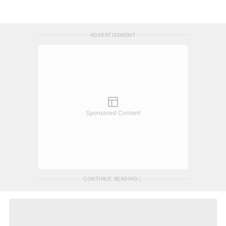
ADVERTISEMENT
Sponsored Content
CONTINUE READING