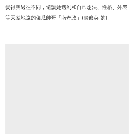
變得與過往不同，還讓她遇到和自己想法、性格、外表
等天差地遠的傻瓜帥哥「南奇政」(趙俊英 飾)。