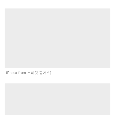
Photo from 스피릿 핑거스