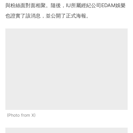
與粉絲面對面相聚。隨後，IU所屬經紀公司EDAM娛樂
也證實了該消息，並公開了正式海報。
Photo from X