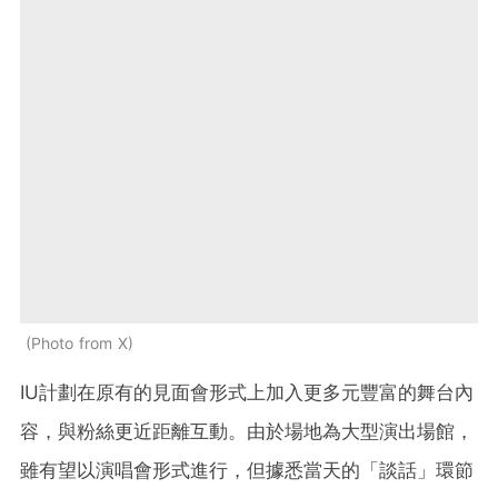
Photo from X
IU計劃在原有的見面會形式上加入更多元豐富的舞台內
容，與粉絲更近距離互動。由於場地為大型演出場館，
雖有望以演唱會形式進行，但據悉當天的「談話」環節