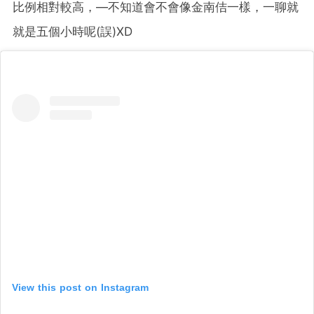
比例相對較高，—不知道會不會像金南佶一樣，一聊就
就是五個小時呢(誤)XD
View this post on Instagram