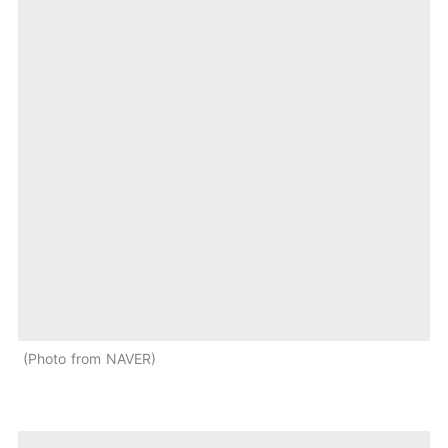
Photo from NAVER