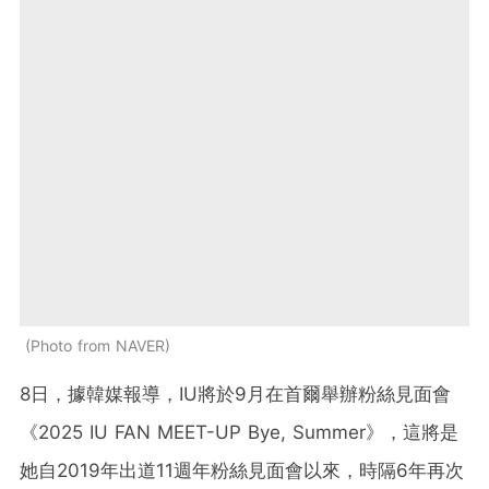
Photo from NAVER
8日，據韓媒報導，IU將於9月在首爾舉辦粉絲見面會
《2025 IU FAN MEET-UP Bye, Summer》，這將是
她自2019年出道11週年粉絲見面會以來，時隔6年再次