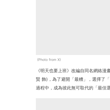
Photo from X
《明天也要上班》改編自同名網絡漫畫
賢 飾)，為了避開「最糟」，選擇了「
過程中，成為彼此無可取代的「最佳