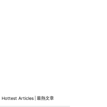
最熱文章
Hottest Articles