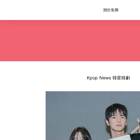
關於集團
Kpop News 韓星韓劇