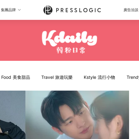
集團品牌
廣告洽談
Food 美食甜品
Travel 旅遊玩樂
Kstyle 流行小物
Tren