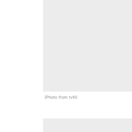
Photo from tvN