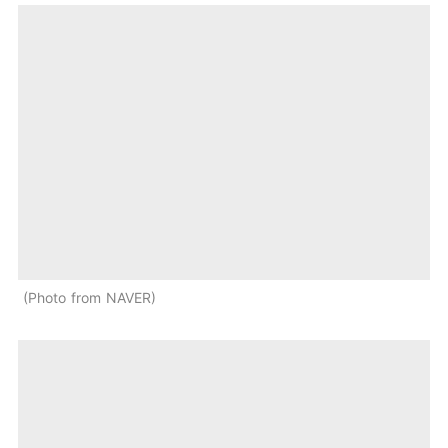
Photo from NAVER