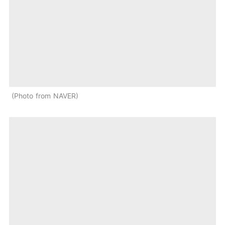
Photo from NAVER