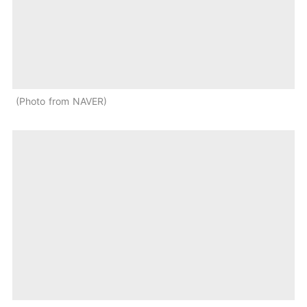
Photo from NAVER