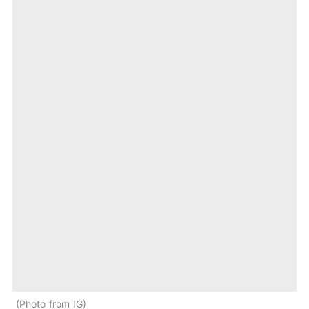
Photo from IG