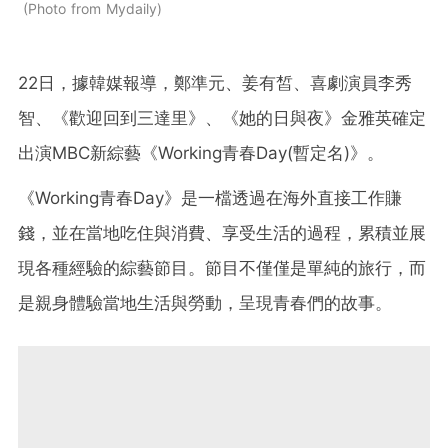
Photo from Mydaily
22日，據韓媒報導，鄭準元、姜有皙、喜劇演員李秀
智、《歡迎回到三達里》、《她的日與夜》金雅英確定
出演MBC新綜藝《Working青春Day(暫定名)》。
《Working青春Day》是一檔透過在海外直接工作賺
錢，並在當地吃住與消費、享受生活的過程，累積並展
現各種經驗的綜藝節目。節目不僅僅是單純的旅行，而
是親身體驗當地生活與勞動，呈現青春們的故事。