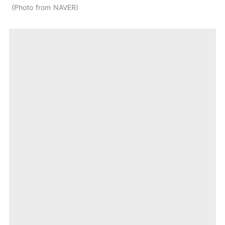
Photo from NAVER