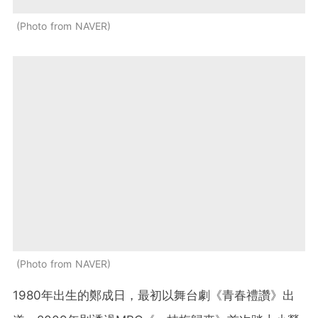
Photo from NAVER
Photo from NAVER
1980年出生的鄭成日，最初以舞台劇《青春禮讚》出