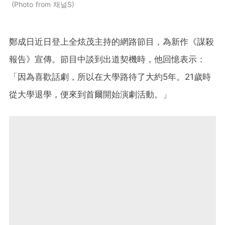
Photo from 채널S
鄭成日近日登上全炫茂主持的網路節目，為新作《謀殺
報告》宣傳。節目中談到出道契機時，他回憶表示：
「因為喜歡話劇，所以在大學路待了大約5年。21歲時
從大學退學，便來到首爾開始演劇活動。」