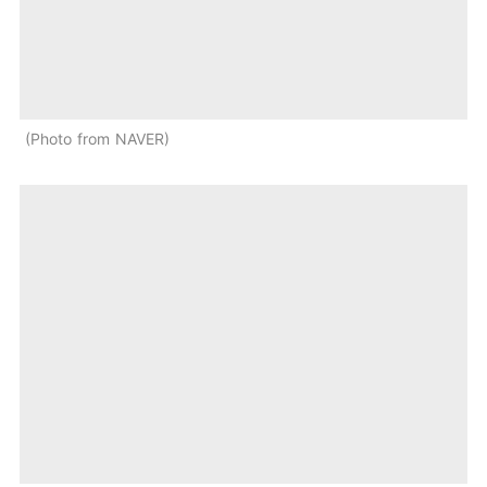
Photo from NAVER