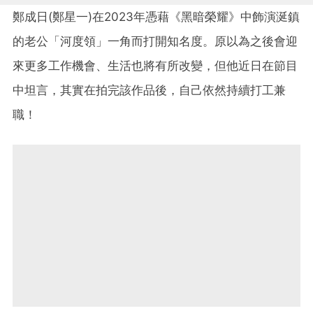
鄭成日(鄭星一)在2023年憑藉《黑暗榮耀》中飾演涎鎮
的老公「河度領」一角而打開知名度。原以為之後會迎
來更多工作機會、生活也將有所改變，但他近日在節目
中坦言，其實在拍完該作品後，自己依然持續打工兼
職！