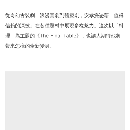
從奇幻古裝劇、浪漫喜劇到醫療劇，安孝燮憑藉「值得
信賴的演技」在各種題材中展現多樣魅力。這次以「料
理」為主題的《The Final Table》，也讓人期待他將
帶來怎樣的全新變身。