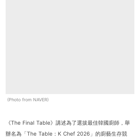
Photo from NAVER
《The Final Table》講述為了選拔最佳韓國廚師，舉
辦名為「The Table：K Chef 2026」的廚藝生存競