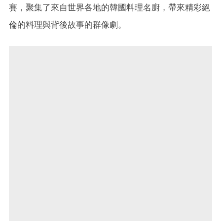
賽，聚集了來自世界各地的韓國料理名廚，帶來精彩絕
倫的料理與背後故事的群像劇。