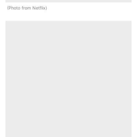
Photo from Netflix