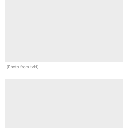
Photo from tvN