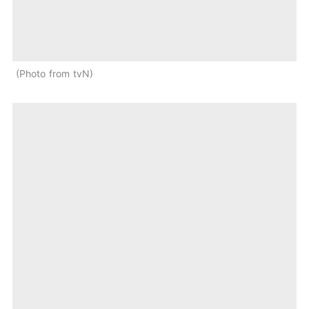
Photo from tvN