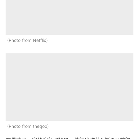
Photo from Netflix
Photo from theqoo