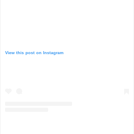
View this post on Instagram