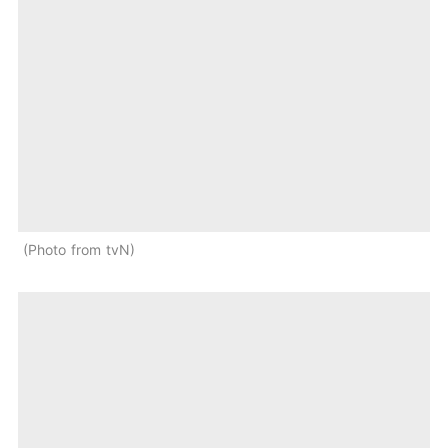
Photo from tvN