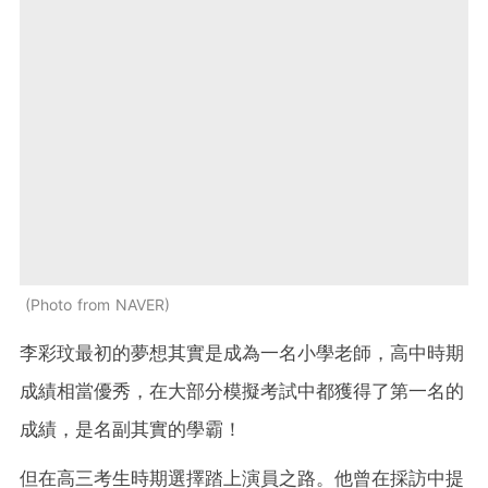
Photo from NAVER
李彩玟最初的夢想其實是成為一名小學老師，高中時期
成績相當優秀，在大部分模擬考試中都獲得了第一名的
成績，是名副其實的學霸！
但在高三考生時期選擇踏上演員之路。他曾在採訪中提