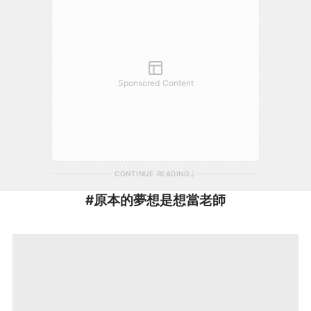
Sponsored Content
CONTINUE READING
#原本的夢想是想當老師