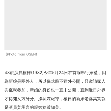
Photo from OSEN
43歲演員權律(1982)今年5月24日在首爾舉行婚禮，因
為新娘是圈外人，所以儀式將不對外公開，只邀請家人
與至親參加，新娘的身份也一直未公開，直到近日外界
才得知女方身分。據韓媒報導，權律的新婚老婆其實就
是演員黃承言的親妹妹黃知美。