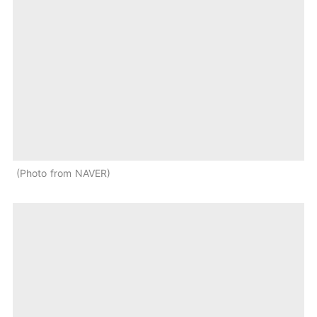
Photo from NAVER