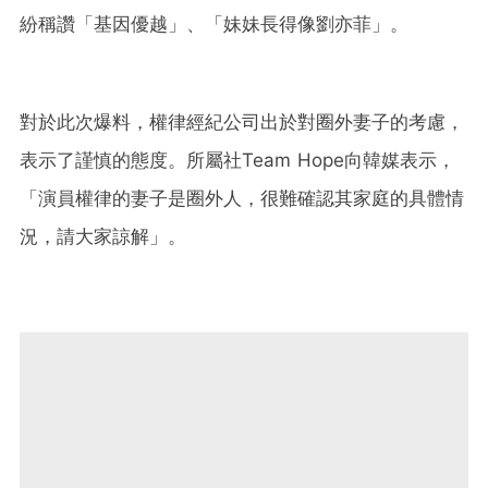
紛稱讚「基因優越」、「妹妹長得像劉亦菲」。
對於此次爆料，權律經紀公司出於對圈外妻子的考慮，
表示了謹慎的態度。所屬社Team Hope向韓媒表示，
「演員權律的妻子是圈外人，很難確認其家庭的具體情
況，請大家諒解」。