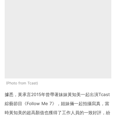
Photo from Tcast
據悉，黃承言2015年曾帶著妹妹黃知美一起出演Tcast
綜藝節目《Follow Me 7》，姐妹倆一起拍攝寫真，當
時黃知美的超高顏值也獲得了工作人員的一致好評，紛