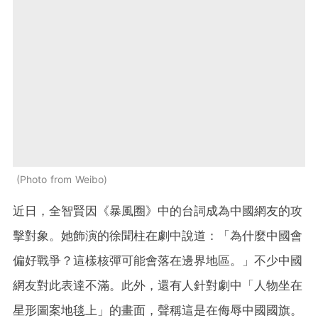
Photo from Weibo
近日，全智賢因《暴風圈》中的台詞成為中國網友的攻
擊對象。她飾演的徐聞柱在劇中說道：「為什麼中國會
偏好戰爭？這樣核彈可能會落在邊界地區。」不少中國
網友對此表達不滿。此外，還有人針對劇中「人物坐在
星形圖案地毯上」的畫面，聲稱這是在侮辱中國國旗。