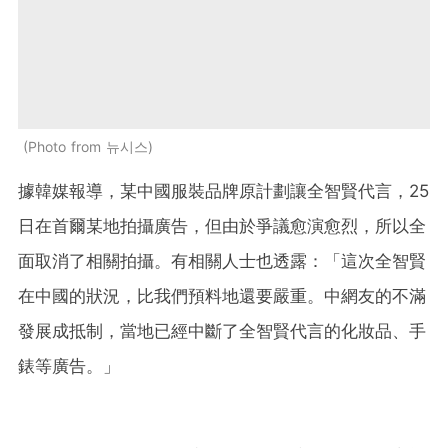
Photo from 뉴시스
據韓媒報導，某中國服裝品牌原計劃讓全智賢代言，25
日在首爾某地拍攝廣告，但由於爭議愈演愈烈，所以全
面取消了相關拍攝。有相關人士也透露：「這次全智賢
在中國的狀況，比我們預料地還要嚴重。中網友的不滿
發展成抵制，當地已經中斷了全智賢代言的化妝品、手
錶等廣告。」