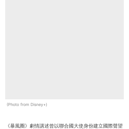
Photo from Disney+
《暴風圈》劇情講述曾以聯合國大使身份建立國際聲望