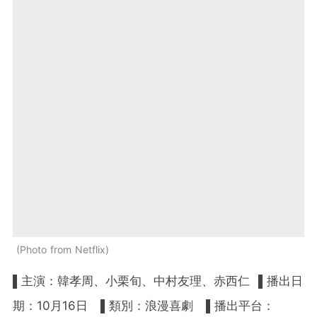
Photo from Netflix
▌主演：韓孝周、小栗旬、中村友理、赤西仁 ▌播出日
期：10月16日 ▌類別：浪漫喜劇 ▌播出平台：