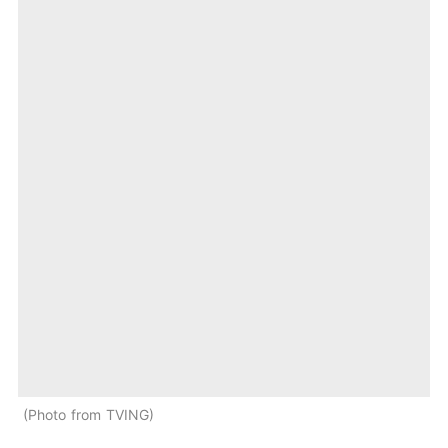
Photo from TVING