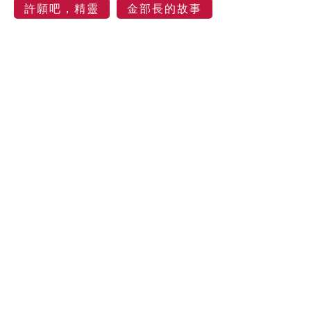
許願吧，精靈
金部長的故事