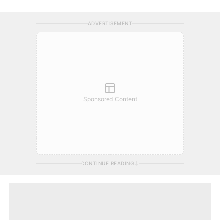
ADVERTISEMENT
Sponsored Content
CONTINUE READING