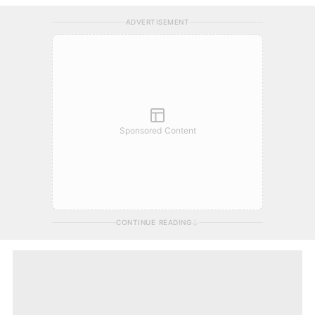
ADVERTISEMENT
Sponsored Content
CONTINUE READING