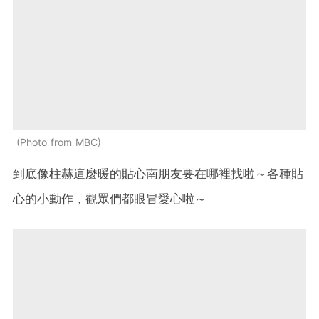
Photo from MBC
到底像柱赫這麼暖的貼心南朋友要在哪裡找啦～各種貼
心的小動作，觀眾們都眼冒愛心啦～