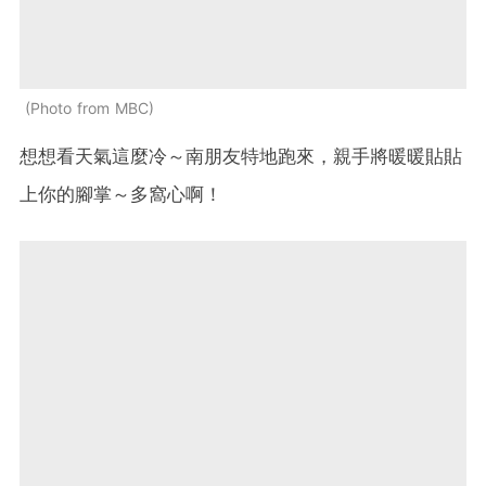
Photo from MBC
想想看天氣這麼冷～南朋友特地跑來，親手將暖暖貼貼
上你的腳掌～多窩心啊！