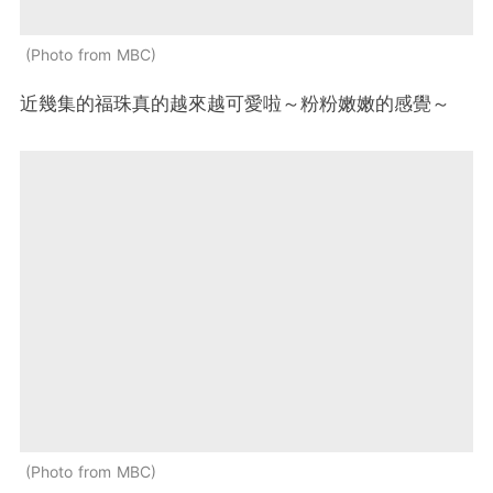
Photo from MBC
近幾集的福珠真的越來越可愛啦～粉粉嫩嫩的感覺～
Photo from MBC