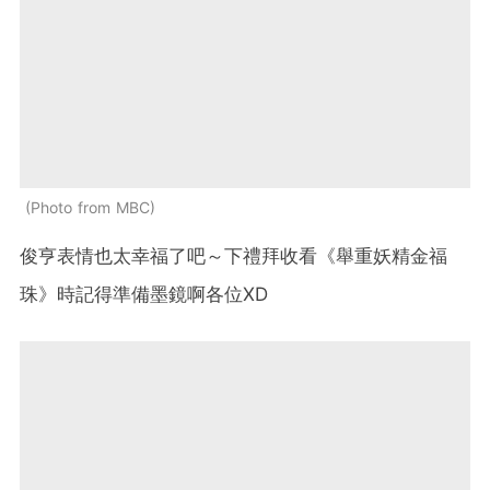
Photo from MBC
俊亨表情也太幸福了吧～下禮拜收看《舉重妖精金福
珠》時記得準備墨鏡啊各位XD