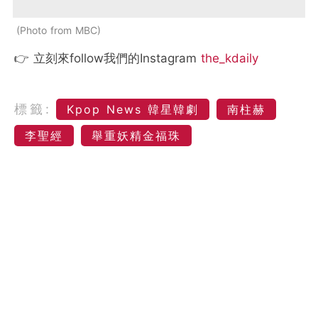
Photo from MBC
👉 立刻來follow我們的Instagram
the_kdaily
標籤:
Kpop News 韓星韓劇
南柱赫
李聖經
舉重妖精金福珠