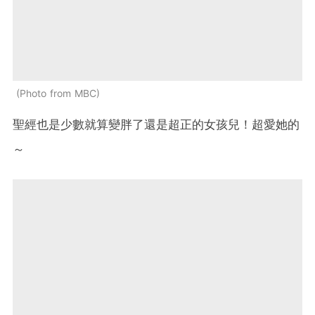
Photo from MBC
聖經也是少數就算變胖了還是超正的女孩兒！超愛她的
～