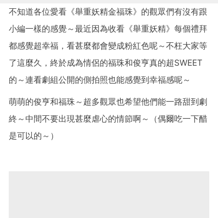
不知道各位愛看《舉重妖精金福珠》的觀眾們有沒有跟
小編一樣的感覺～最近因為收看《舉重妖精》每個禮拜
都感覺超幸福，看甚麼都會變成粉紅色呢～不枉大家等
了這麼久，終於成為情侶的福珠和俊亨真的超SWEET
的～連看劇組公開的側拍照也能感覺到幸福感呢～
萌萌的俊亨和福珠～超多觀眾也希望他們能一路甜到劇
終～中間不要出現甚麼虐心的情節啊～（偶爾吃一下醋
是可以的～）