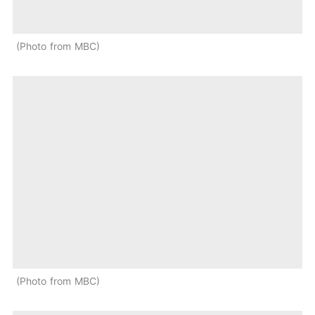
Photo from MBC
Photo from MBC