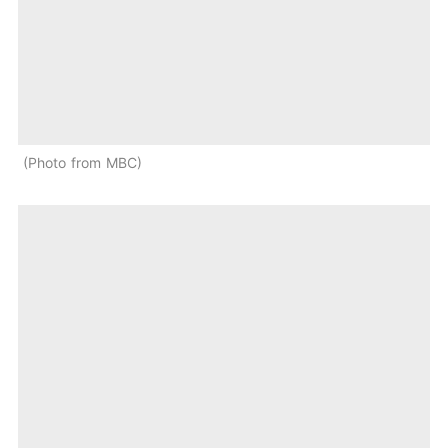
Photo from MBC