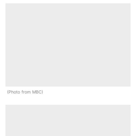
Photo from MBC