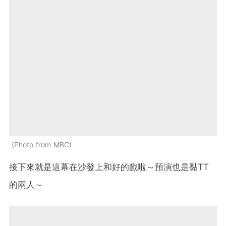
Photo from MBC
接下來就是這幕在沙發上和好的戲啦～預演也是黏TT
的兩人～