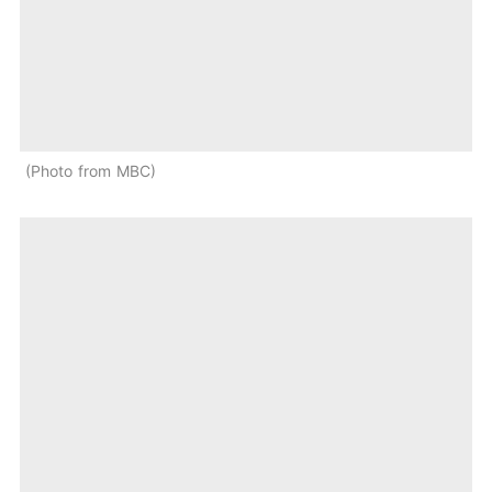
Photo from MBC