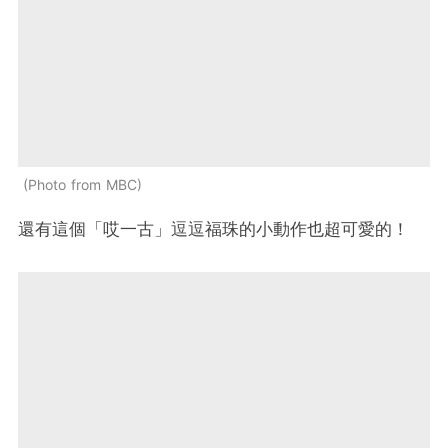
Photo from MBC
還有這個「哎一古」逗逗福珠的小動作也超可愛的！