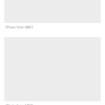
Photo from MBC