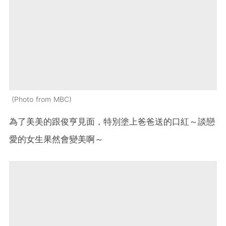
Photo from MBC
為了美美的跟俊亨見面，特別塗上爸爸送的口紅～談戀
愛的女生果然會變美啊～