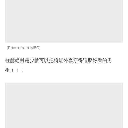
Photo from MBC
柱赫絕對是少數可以把粉紅外套穿得這麼好看的男
生！！！