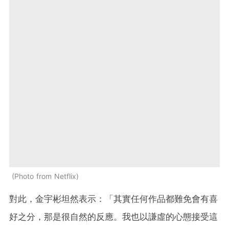
Photo from Netflix
對此，金宇彬坦然表示：「其實任何作品都難免會有喜
好之分，那是很自然的反應。我也以謙虛的心態接受這