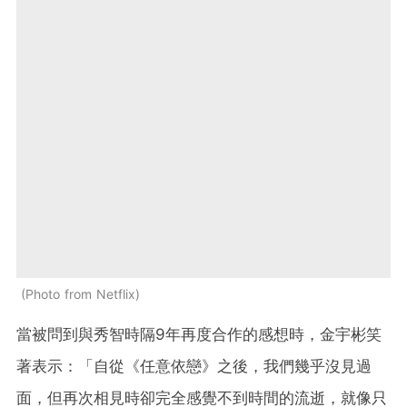
Photo from Netflix
當被問到與秀智時隔9年再度合作的感想時，金宇彬笑
著表示：「自從《任意依戀》之後，我們幾乎沒見過
面，但再次相見時卻完全感覺不到時間的流逝，就像只