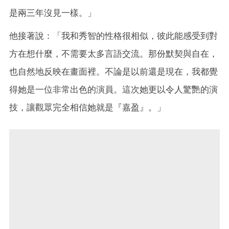
是兩三年沒見一樣。」
他接著說：「我和秀智的性格很相似，彼此能感受到對
方在想什麼，不需要太多言語交流。那份默契與自在，
也自然地反映在畫面裡。不論是以前還是現在，我都覺
得她是一位非常出色的演員。這次她更以令人驚艷的演
技，讓觀眾完全相信她就是『嘉盈』。」