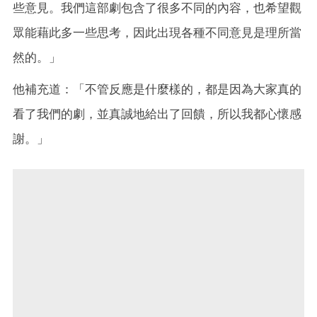
些意見。我們這部劇包含了很多不同的內容，也希望觀
眾能藉此多一些思考，因此出現各種不同意見是理所當
然的。」
他補充道：「不管反應是什麼樣的，都是因為大家真的
看了我們的劇，並真誠地給出了回饋，所以我都心懷感
謝。」