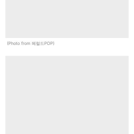
Photo from 헤럴드POP