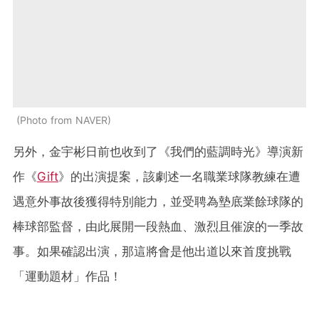
Photo from NAVER
另外，金宇彬日前也收到了《我們的藍調時光》導演新
作《
Gift
》的出演提案，該劇述一名職業球隊教練在遭
遇意外事故後獲得特別能力，並受聘為墊底業餘球隊的
棒球部監督，由此展開一段熱血、激烈且催淚的一季故
事。如果確認出演，那這將會是他出道以來首度挑戰
「運動題材」作品！