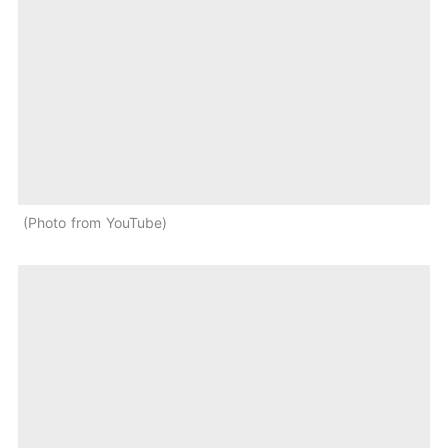
Photo from YouTube