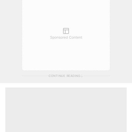
Sponsored Content
CONTINUE READING