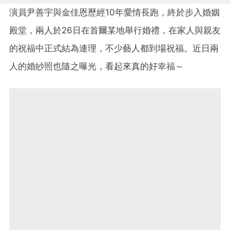
演員尹善宇與金佳恩歷經10年愛情長跑，終於步入婚姻
殿堂，兩人於26日在首爾某地舉行婚禮，在家人與親友
的祝福中正式結為連理，不少藝人都到場祝福。近日兩
人的婚紗照也隨之曝光，看起來真的好幸福～