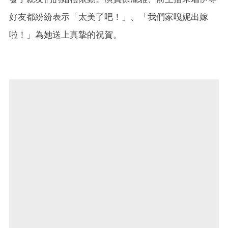
好友都紛紛表示「太美了吧！」、「我們家嘎妮出嫁
啦！」為她送上真摯的祝賀。