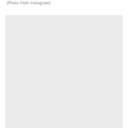
Photo from Instagram