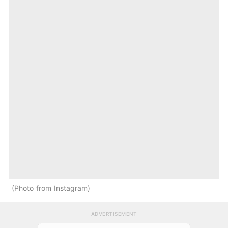
Photo from Instagram
ADVERTISEMENT