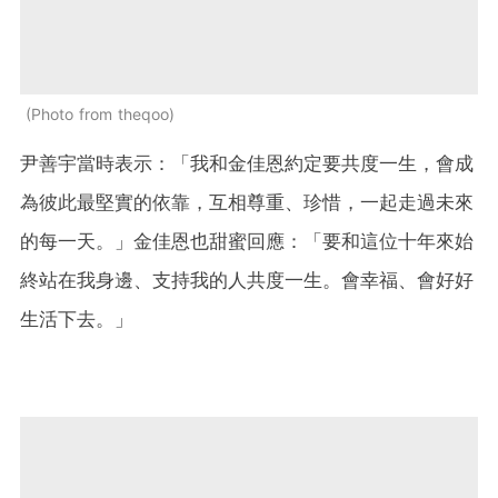
Photo from theqoo
尹善宇當時表示：「我和金佳恩約定要共度一生，會成
為彼此最堅實的依靠，互相尊重、珍惜，一起走過未來
的每一天。」金佳恩也甜蜜回應：「要和這位十年來始
終站在我身邊、支持我的人共度一生。會幸福、會好好
生活下去。」