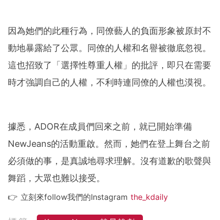
因為她們的此種行為，同僚藝人的負面形象被原封不
動地暴露給了公眾。同僚的人權和名譽被徹底忽視。
這也招致了「選擇性尊重人權」的批評，即只在需要
時才強調自己的人權，不利時連同僚的人權也漠視。
據悉，ADOR在成員們回來之前，就已開始準備
NewJeans的活動重啟。然而，她們在登上舞台之前
必須做的事，是真誠地尋求理解。沒有道歉的歌聲與
舞蹈，大眾也難以接受。
👉 立刻來follow我們的Instagram
the_kdaily