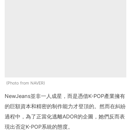
Photo from NAVER
NewJeans並非一人成星，而是憑借K-POP產業擁有
的巨額資本和精密的制作能力才登頂的。然而在糾紛
過程中，為了正當化逃離ADOR的企圖，她們反而表
現出否定K-POP系統的態度。