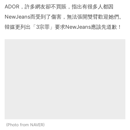
ADOR，許多網友卻不買賬，指出有很多人都因
NewJeans而受到了傷害，無法張開雙臂歡迎她們。
韓媒更列出「3宗罪」要求NewJeans應該先道歉！
Photo from NAVER