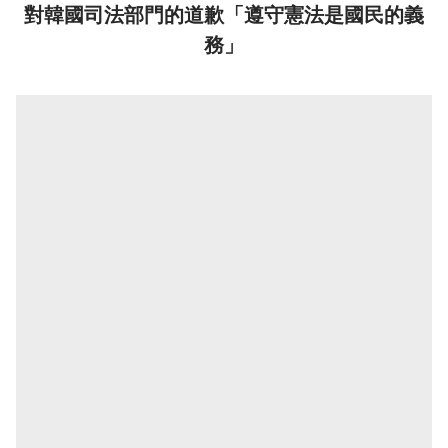
對韓國司法部門的道歉「遵守憲法是國民的義
務」