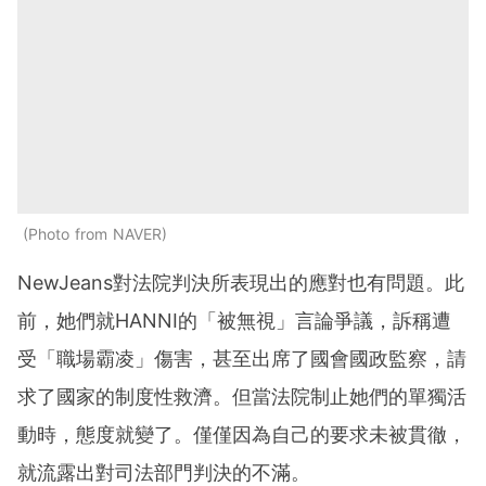
Photo from NAVER
NewJeans對法院判決所表現出的應對也有問題。此
前，她們就HANNI的「被無視」言論爭議，訴稱遭
受「職場霸凌」傷害，甚至出席了國會國政監察，請
求了國家的制度性救濟。但當法院制止她們的單獨活
動時，態度就變了。僅僅因為自己的要求未被貫徹，
就流露出對司法部門判決的不滿。