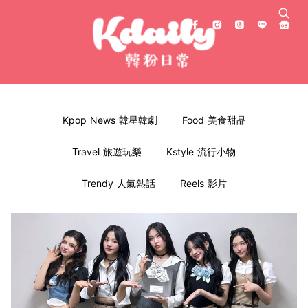
Kpop News 韓星韓劇
Food 美食甜品
Travel 旅遊玩樂
Kstyle 流行小物
Trendy 人氣熱話
Reels 影片