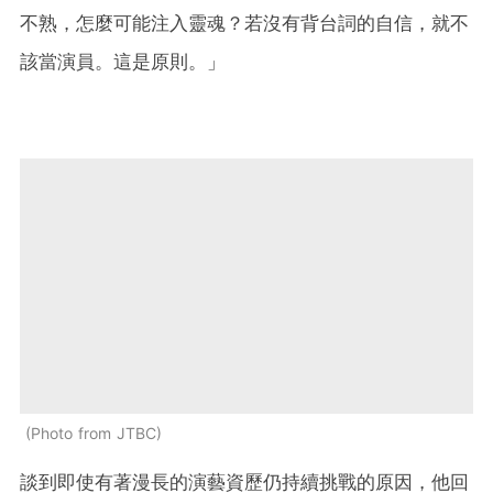
不熟，怎麼可能注入靈魂？若沒有背台詞的自信，就不
該當演員。這是原則。」
Photo from JTBC
談到即使有著漫長的演藝資歷仍持續挑戰的原因，他回