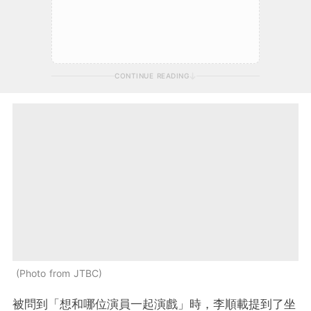
CONTINUE READING
Photo from JTBC
被問到「想和哪位演員一起演戲」時，李順載提到了坐