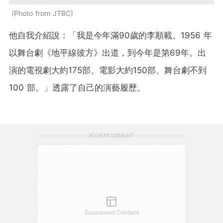
Photo from JTBC
他自我介紹說：「我是今年滿90歲的李順載。1956 年
以舞台劇《地平線彼方》出道，到今年是第69年。出
演的電視劇大約175部、電影大約150部、舞台劇不到
100 部。」透露了自己的演藝履歷。
ADVERTISEMENT
Sponsored Content