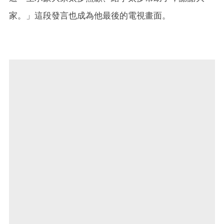
家。」這段發言也成為他最後的電視畫面。