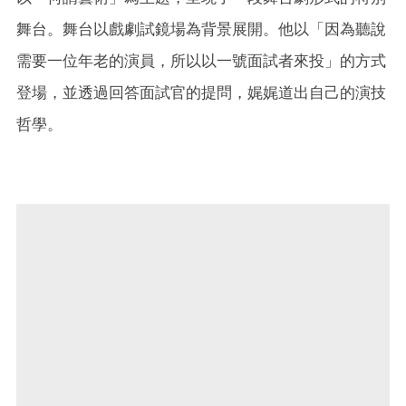
舞台。舞台以戲劇試鏡場為背景展開。他以「因為聽說
需要一位年老的演員，所以以一號面試者來投」的方式
登場，並透過回答面試官的提問，娓娓道出自己的演技
哲學。