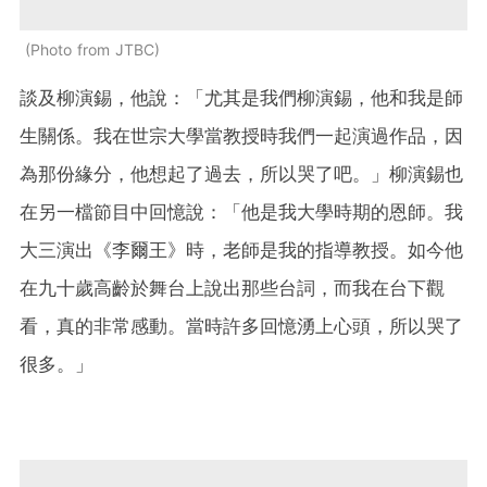
Photo from JTBC
談及柳演錫，他說：「尤其是我們柳演錫，他和我是師
生關係。我在世宗大學當教授時我們一起演過作品，因
為那份緣分，他想起了過去，所以哭了吧。」柳演錫也
在另一檔節目中回憶說：「他是我大學時期的恩師。我
大三演出《李爾王》時，老師是我的指導教授。如今他
在九十歲高齡於舞台上說出那些台詞，而我在台下觀
看，真的非常感動。當時許多回憶湧上心頭，所以哭了
很多。」