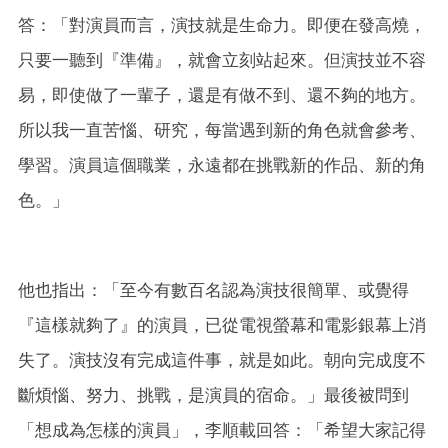
答：「對演員而言，演技就是生命力。即便在發高燒，
只要一聽到『準備』，就會立刻站起來。但演技並不容
易，即使做了一輩子，還是有做不到、還不夠的地方。
所以我一直苦惱、研究，每當遇到新的角色就會參考、
學習。演員這個職業，永遠都在挑戰新的作品、新的角
色。」
他也指出：「至今有數百名認為演技很簡單、或覺得
『這樣就夠了』的演員，已從電視螢幕和電影銀幕上消
失了。演技沒有完成這件事，就是如此。朝向完成度不
斷煩惱、努力、挑戰，是演員的宿命。」最後被問到
「想成為怎樣的演員」，李順載回答：「希望大家記得