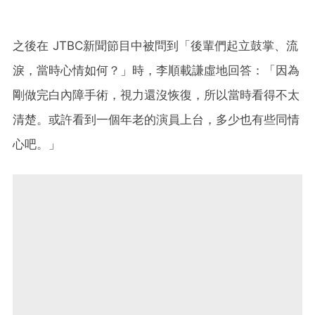
之後在 JTBC新聞節目中被問到「後輩們起立鼓掌、流
淚，當時心情如何？」時，李順載謙虛地回答：「因為
剛做完白內障手術，視力還沒恢復，所以當時看得不太
清楚。或許看到一個年老的演員上台，多少也有些同情
心吧。」