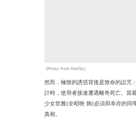
Photo from Netflix
然而，極致的誘惑背後是致命的詛咒
計時，使用者接連遭遇離奇死亡。當
少女世雅(全昭映 飾)必須與幸存的同
真相。