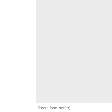
Photo from Netflix