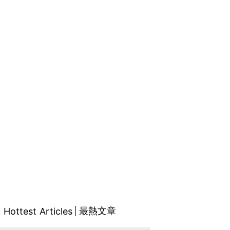
最熱文章
Hottest Articles