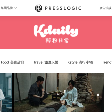
集團品牌
廣告洽談
Food 美食甜品
Travel 旅遊玩樂
Kstyle 流行小物
Tren