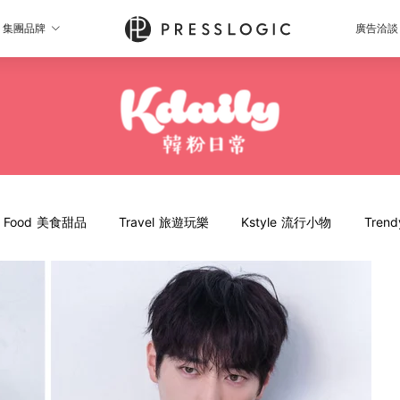
集團品牌
廣告洽談
Food 美食甜品
Travel 旅遊玩樂
Kstyle 流行小物
Tren