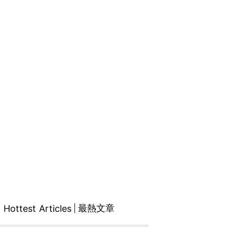
最熱文章
Hottest Articles