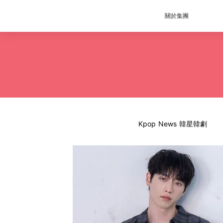
關於集團
Kpop News 韓星韓劇