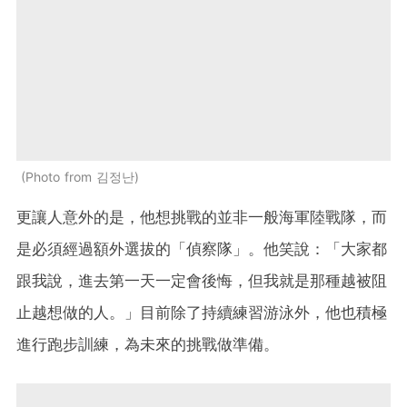
Photo from 김정난
更讓人意外的是，他想挑戰的並非一般海軍陸戰隊，而
是必須經過額外選拔的「偵察隊」。他笑說：「大家都
跟我說，進去第一天一定會後悔，但我就是那種越被阻
止越想做的人。」目前除了持續練習游泳外，他也積極
進行跑步訓練，為未來的挑戰做準備。