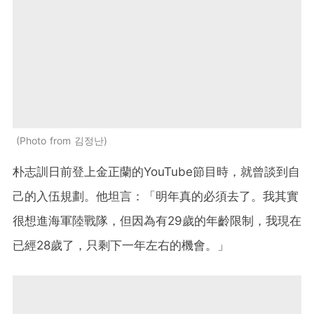
Photo from 김정난
朴志訓日前登上金正蘭的YouTube節目時，就曾談到自
己的入伍規劃。他坦言：「明年真的必須去了。我其實
很想進海軍陸戰隊，但因為有29歲的年齡限制，我現在
已經28歲了，只剩下一年左右的機會。」