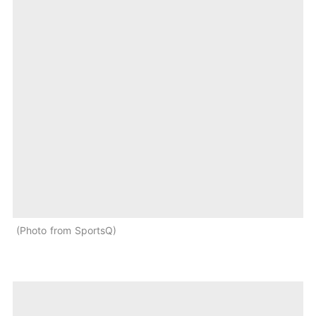
Photo from SportsQ