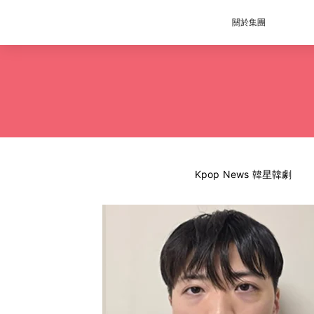
關於集團
Kpop News 韓星韓劇