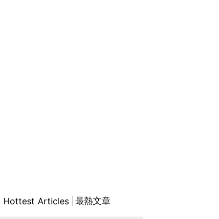
最熱文章
Hottest Articles