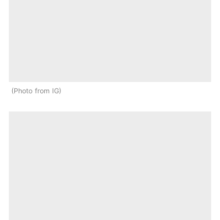
Photo from IG