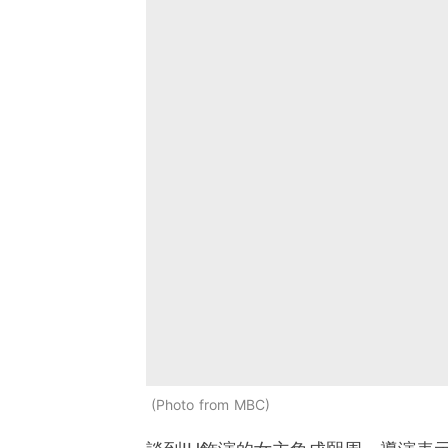
Photo from MBC