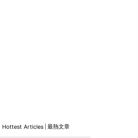
最熱文章
Hottest Articles