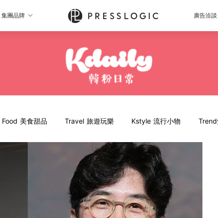
集團品牌
廣告洽談
Food 美食甜品
Travel 旅遊玩樂
Kstyle 流行小物
Tren