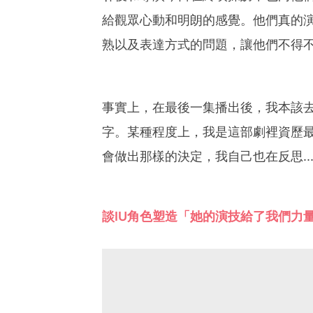
給觀眾心動和明朗的感覺。他們真的
熟以及表達方式的問題，讓他們不得
事實上，在最後一集播出後，我本該
字。某種程度上，我是這部劇裡資歷
會做出那樣的決定，我自己也在反思..
談IU角色塑造「她的演技給了我們力