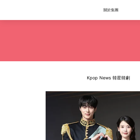
關於集團
Kpop News 韓星韓劇