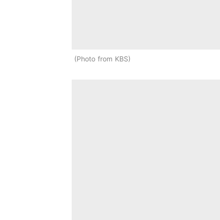
Photo from KBS