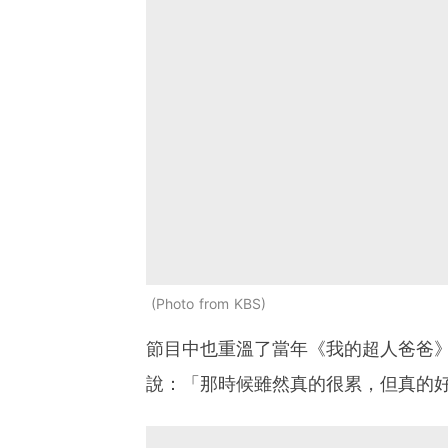
Photo from KBS
節目中也重溫了當年《我的超人爸爸
說：「那時候雖然真的很累，但真的