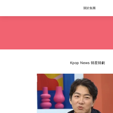
關於集團
Kpop News 韓星韓劇