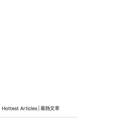
最熱文章
Hottest Articles