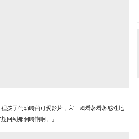
》裡孩子們幼時的可愛影片，宋一國看著看著感性地
好想回到那個時期啊。」