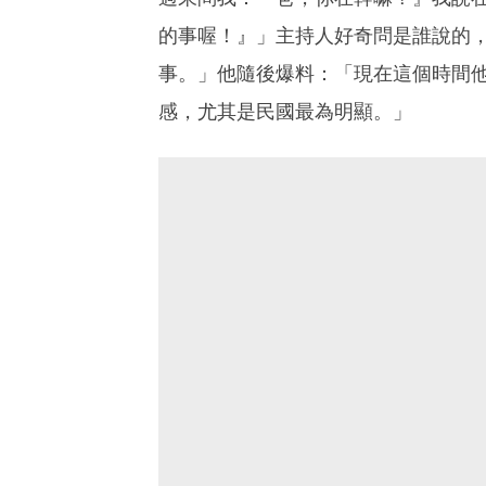
的事喔！』」主持人好奇問是誰說的
事。」他隨後爆料：「現在這個時間
感，尤其是民國最為明顯。」