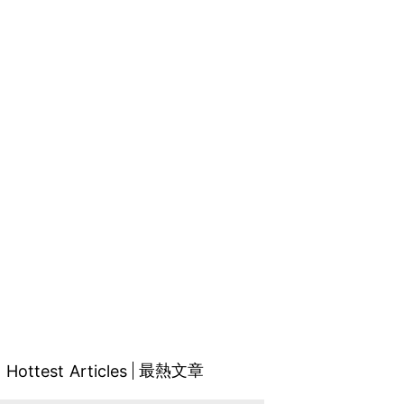
最熱文章
Hottest Articles