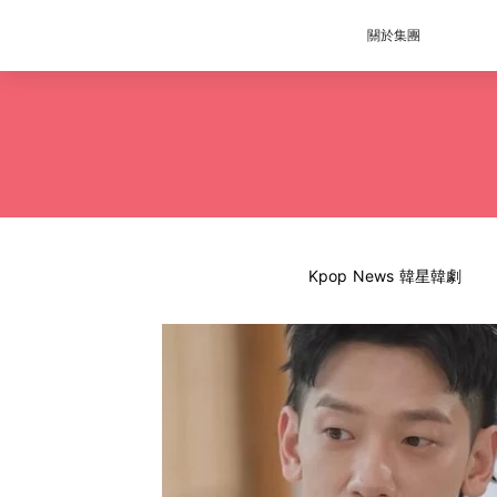
關於集團
Kpop News 韓星韓劇