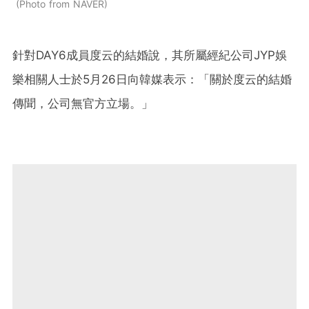
Photo from NAVER
針對DAY6成員度云的結婚說，其所屬經紀公司JYP娛
樂相關人士於5月26日向韓媒表示：「關於度云的結婚
傳聞，公司無官方立場。」