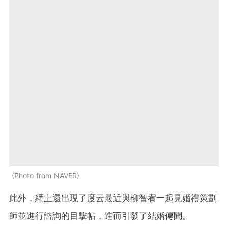
Photo from NAVER
此外，網上還出現了度云最近與柳智宥一起見婚禮策劃
師並進行諮詢的目擊帖，進而引發了結婚傳聞。