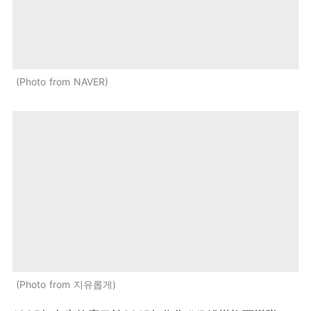
Photo from NAVER
Photo from 지유롭게