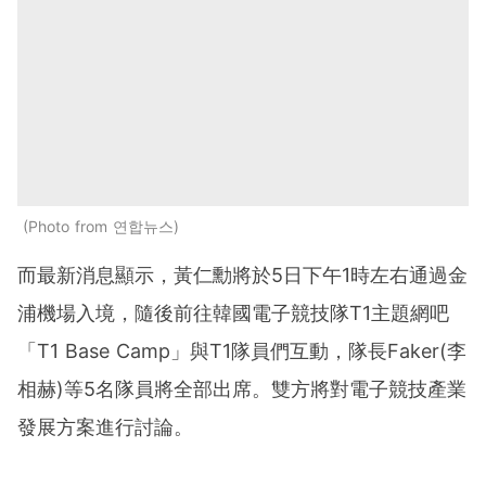
Photo from 연합뉴스
而最新消息顯示，黃仁勳將於5日下午1時左右通過金
浦機場入境，隨後前往韓國電子競技隊T1主題網吧
「T1 Base Camp」與T1隊員們互動，隊長Faker(李
相赫)等5名隊員將全部出席。雙方將對電子競技產業
發展方案進行討論。