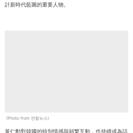
計新時代藍圖的重要人物。
Photo from 연합뉴스
黃仁勳對韓國的特別情感與頻繁互動，也持續成為話