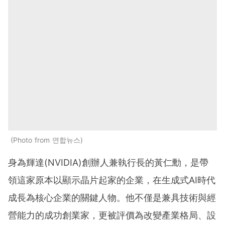
Photo from 연합뉴스
身為輝達(NVIDIA)創辦人兼執行長的黃仁勳，是帶
領這家原本以顯示晶片起家的企業，在生成式AI時代
成長為核心企業的關鍵人物。他不僅是兼具技術與經
營能力的成功創業家，更被評價為改變產業格局、設