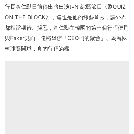
行長黃仁勳日前傳出將出演tvN 綜藝節目《劉QUIZ
ON THE BLOCK》，這也是他的綜藝首秀，讓外界
都相當期待。據悉，黃仁勳在韓國的第一個行程便是
與Faker見面，還將舉辦「CEO們的聚會」、為韓國
棒球賽開球，真的行程滿檔！