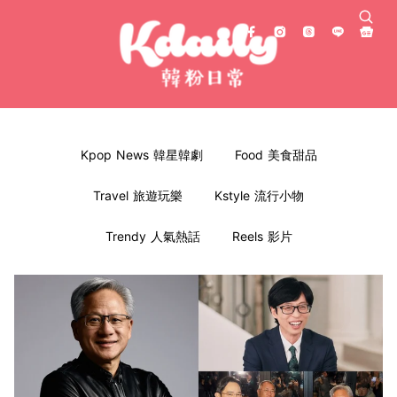
Kpop News 韓星韓劇
Food 美食甜品
Travel 旅遊玩樂
Kstyle 流行小物
Trendy 人氣熱話
Reels 影片