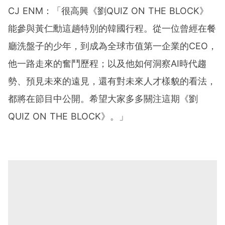
CJ ENM：「很高興《劉QUIZ ON THE BLOCK》
能參與黃仁勳這趟特別的韓國行程。從一位曾經在餐
廳洗盤子的少年，到成為全球市值第一企業的CEO，
他一路走來的奮鬥歷程；以及他如何洞察AI時代趨
勢、預見未來的遠見，還有對未來人才樣貌的看法，
都將在節目中公開。希望大家多多關注這期《劉
QUIZ ON THE BLOCK》。」