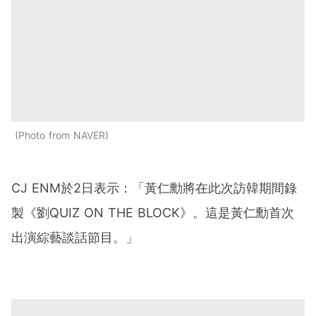
Photo from NAVER
CJ ENM於2日表示：「黃仁勳將在此次訪韓期間錄
製《劉QUIZ ON THE BLOCK》。這是黃仁勳首次
出演綜藝談話節目。」