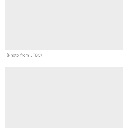
Photo from JTBC