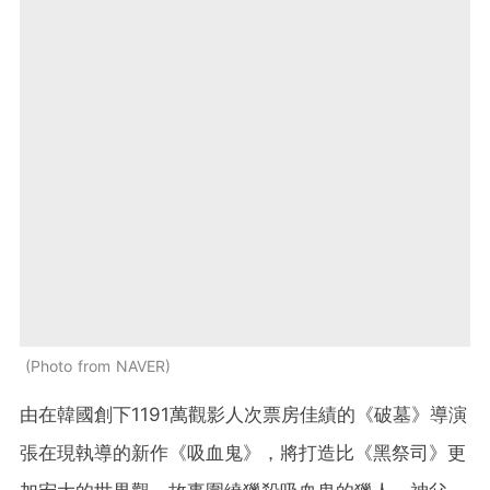
Photo from NAVER
由在韓國創下1191萬觀影人次票房佳績的《破墓》導演
張在現執導的新作《吸血鬼》，將打造比《黑祭司》更