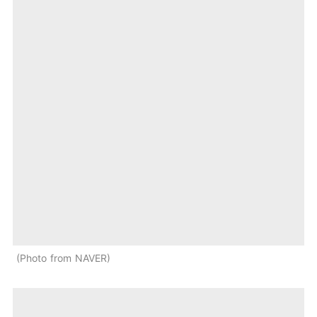
Photo from NAVER