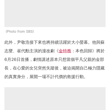
Photo from SBS
此外，尹敬浩接下來也將持續活躍於大小螢幕。他與蘇
志燮、崔代勳主演的漫改劇《
金特務
：本色回歸》將於
6月26日首播，劇情講述原本只想當個平凡父親的金部
長，在心愛的女兒突然失蹤後，被迫揭開自己極力隱藏
的真實身分，展開一場不計代價的救援行動。