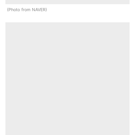
Photo from NAVER