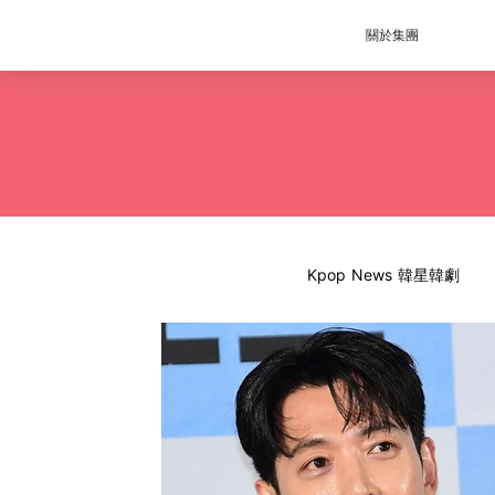
關於集團
Kpop News 韓星韓劇