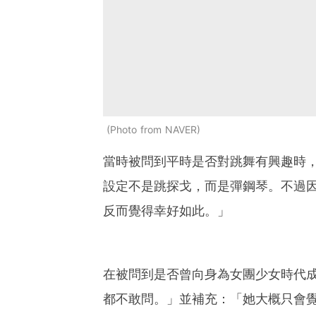
Photo from NAVER
當時被問到平時是否對跳舞有興趣時
設定不是跳探戈，而是彈鋼琴。不過
反而覺得幸好如此。」
在被問到是否曾向身為女團少女時代
都不敢問。」並補充：「她大概只會