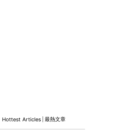
最熱文章
Hottest Articles