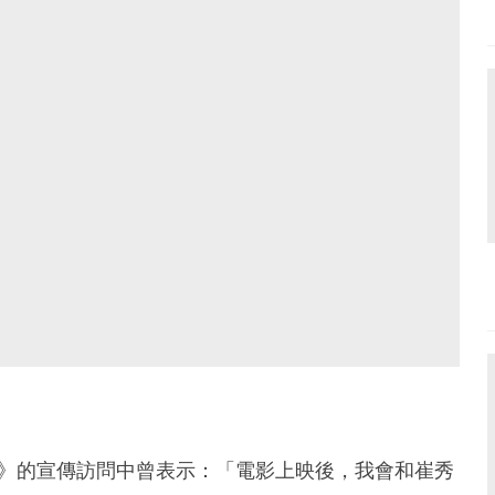
大》的宣傳訪問中曾表示：「電影上映後，我會和崔秀