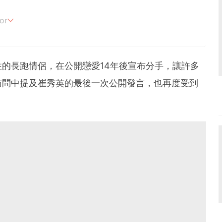
or
追劇。
的長跑情侶，在公開戀愛14年後宣布分手，讓許多
訪問中提及崔秀英的最後一次公開發言，也再度受到