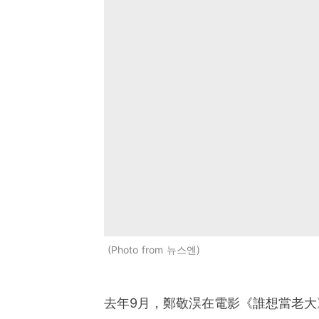
Photo from 뉴스엔
去年9月，鄭敬淏在電影《誰想當老