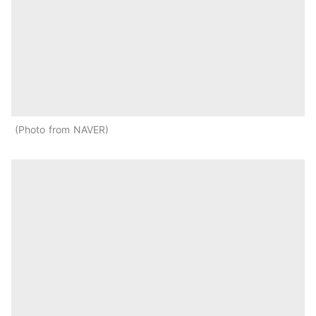
Photo from NAVER