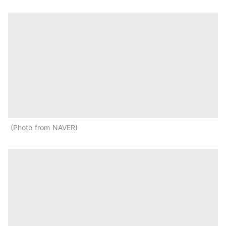
Photo from NAVER