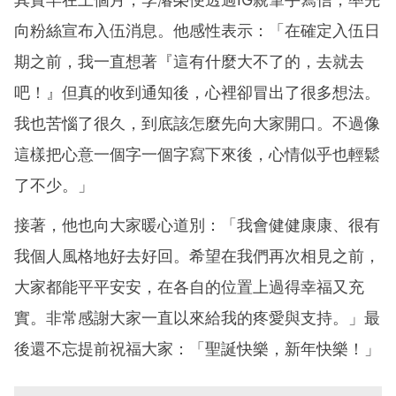
向粉絲宣布入伍消息。他感性表示：「在確定入伍日
期之前，我一直想著『這有什麼大不了的，去就去
吧！』但真的收到通知後，心裡卻冒出了很多想法。
我也苦惱了很久，到底該怎麼先向大家開口。不過像
這樣把心意一個字一個字寫下來後，心情似乎也輕鬆
了不少。」
接著，他也向大家暖心道別：「我會健健康康、很有
我個人風格地好去好回。希望在我們再次相見之前，
大家都能平平安安，在各自的位置上過得幸福又充
實。非常感謝大家一直以來給我的疼愛與支持。」最
後還不忘提前祝福大家：「聖誕快樂，新年快樂！」