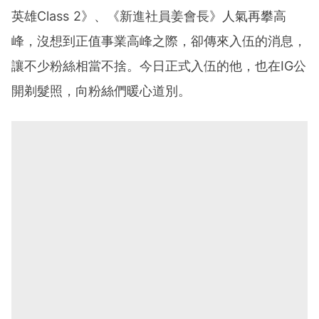
英雄Class 2》、《新進社員姜會長》人氣再攀高
峰，沒想到正值事業高峰之際，卻傳來入伍的消息，
讓不少粉絲相當不捨。今日正式入伍的他，也在IG公
開剃髮照，向粉絲們暖心道別。