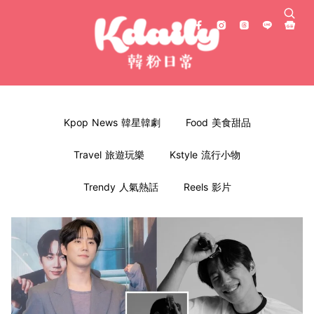
Kpop News 韓星韓劇
Food 美食甜品
Travel 旅遊玩樂
Kstyle 流行小物
Trendy 人氣熱話
Reels 影片