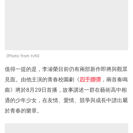
Photo from tvN
值得一提的是，李濬榮目前仍有兩部新作即將與觀眾
見面。由他主演的青春校園劇《
四手聯彈
，兩首奏鳴
曲》將於8月29日首播，故事講述一群在藝術高中相
遇的少年少女，在友情、愛情、競爭與成長中譜出屬
於青春的樂章。