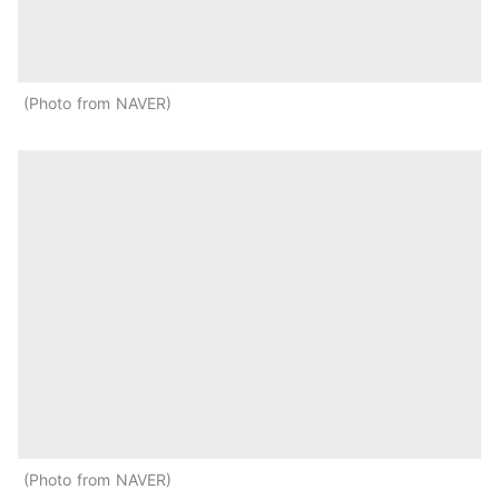
Photo from NAVER
Photo from NAVER