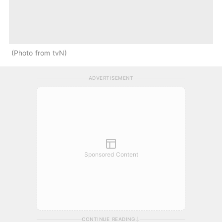
Photo from tvN
ADVERTISEMENT
Sponsored Content
CONTINUE READING