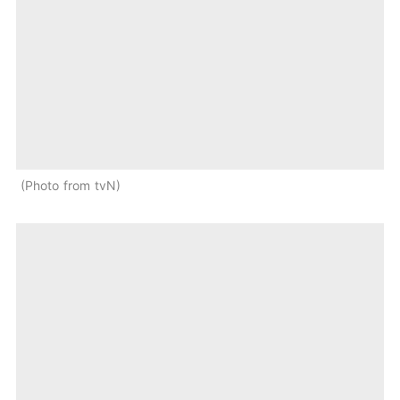
Photo from tvN