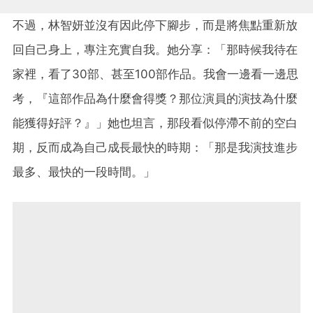
不過，林智妍並沒有因此停下腳步，而是將焦點重新放
回自己身上，專注充實自我。她分享：「那時候我待在
家裡，看了30部、甚至100部作品。我會一邊看一邊思
考，『這部作品為什麼會得獎？那位演員的演技為什麼
能獲得好評？』」她也坦言，那段看似停滯不前的空白
期，反而成為自己成長最快的時期：「那是我演技進步
最多、最快的一段時間。」