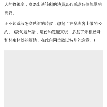
人的收視率，身為出演該劇的演員真心感謝各位觀眾的
喜愛。
正不知道該怎麼感謝的時候，想起了在發表會上做的公
約。 (說句題外話，這份約定能實現，多虧了朱相昱哥
和朴京林姊的幫助，在此向兩位致以特別的謝意。)