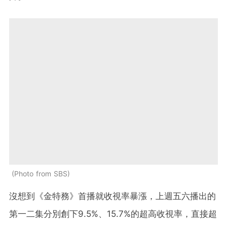
Photo from SBS
沒想到《金特務》首播就收視率暴漲，上週五六播出的
第一二集分別創下9.5%、15.7%的超高收視率，直接超