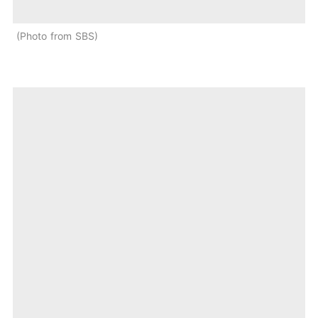
Photo from SBS