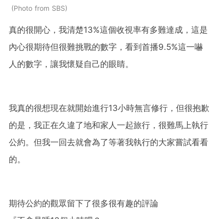
Photo from SBS
真的很開心，我清楚13%這個收視率有多難達成，這是
內心很期待但很難挑戰的數字，看到首播9.5%這一嚇
人的數字，讓我懷疑自己的眼睛。
我真的很想現在就開始進行13小時無言修行，但很抱歉
的是，我正在久違了地和家人一起旅行，很難馬上執行
公約。但我一回去就會為了等著我執行的大家嘗試看看
的。
期待公約的觀眾留下了很多很有趣的評論