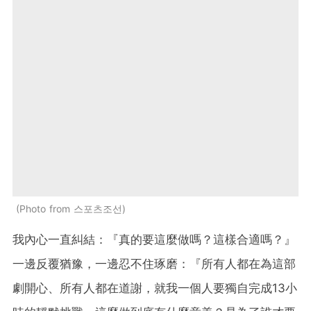
Photo from 스포츠조선
我內心一直糾結：『真的要這麼做嗎？這樣合適嗎？』
一邊反覆猶豫，一邊忍不住琢磨：『所有人都在為這部
劇開心、所有人都在道謝，就我一個人要獨自完成13小