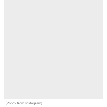
Photo from Instagram