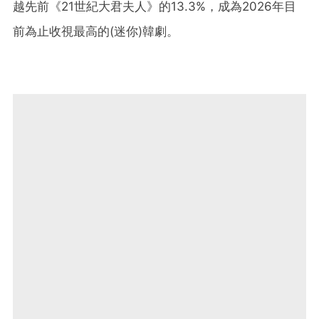
越先前《21世紀大君夫人》的13.3%，成為2026年目
前為止收視最高的(迷你)韓劇。