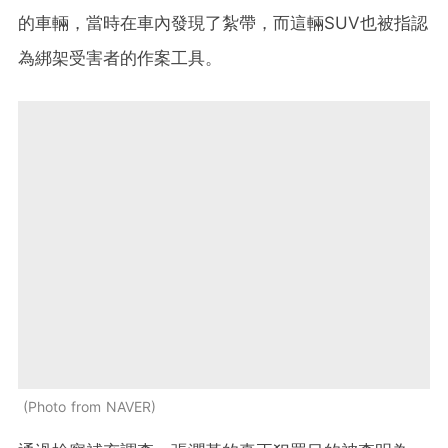
的車輛，當時在車內發現了紮帶，而這輛SUV也被指認
為綁架受害者的作案工具。
Photo from NAVER