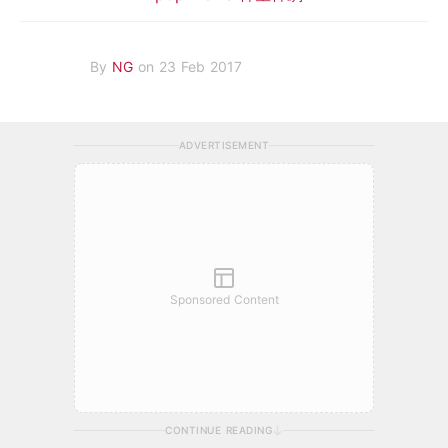
By
NG
on 23 Feb 2017
ADVERTISEMENT
Sponsored Content
CONTINUE READING