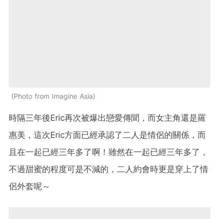
Photo from Imagine Asia
時隔三年後Eric再次被爆出戀愛傳聞，而女主角還是羅
惠美，這次Eric方面已經承認了二人是情侶的關係，而
且在一起已經三年多了啊！雖然在一起已經三年多了，
不過甜蜜的程度可是不減的，二人約會時更是穿上了情
侶外套呢～