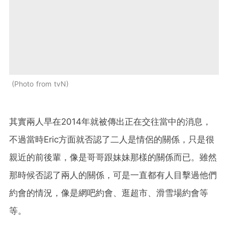
Photo from tvN
其實兩人早在2014年就被傳出正在交往當中的消息，
不過當時Eric方面就否認了二人是情侶的關係，只是很
親近的前後輩，像是哥哥跟妹妹那樣的關係而已。雖然
那時候否認了兩人的關係，可是一直都有人目擊過他們
約會的情況，像是網吧約會、逛超市、滑雪場約會等
等。