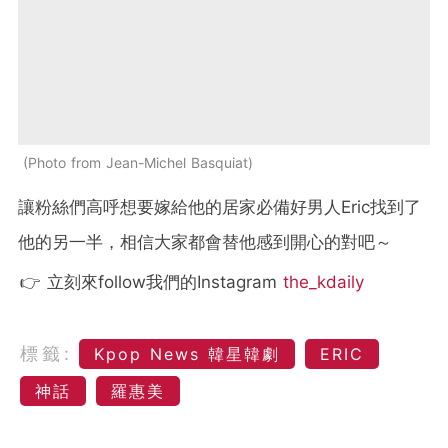
Photo from Jean-Michel Basquiat
讓粉絲們高呼想要嫁給他的居家必備好男人Eric找到了
他的另一半，相信大家都會替他感到開心的對吧～
👉 立刻來follow我們的Instagram
the_kdaily
標籤:
Kpop News 韓星韓劇
ERIC
神話
羅惠美