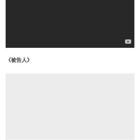
《被告人》