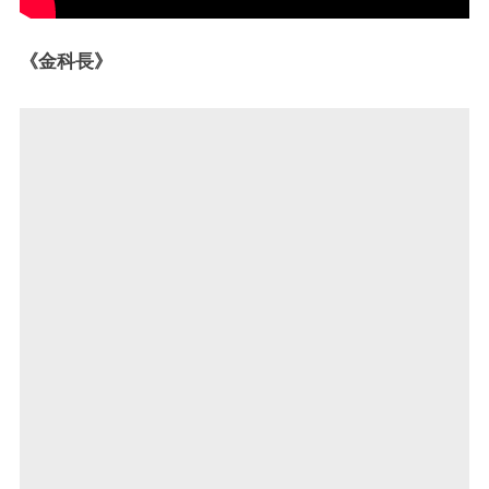
《金科長》