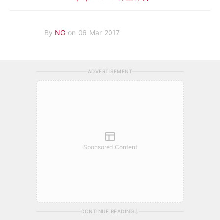
By
NG
on 06 Mar 2017
ADVERTISEMENT
Sponsored Content
CONTINUE READING