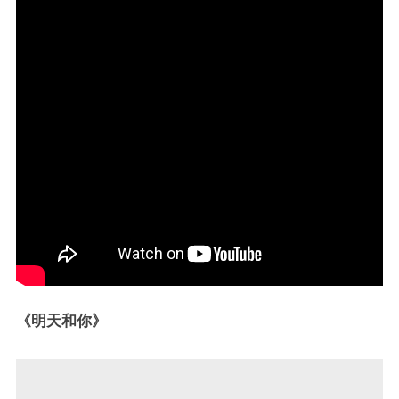
《明天和你》