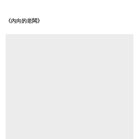
《內向的老闆》