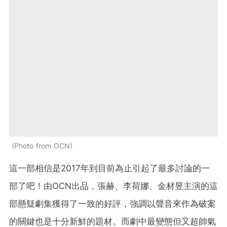
Photo from OCN
這一部相信是2017年到目前為止引起了最多討論的一
部了吧！由OCN出品，張赫、李荷娜、金材昱主演的這
部懸疑劇集獲得了一致的好評，強調以聲音來作為破案
的關鍵也是十分新鮮的題材。而劇中最變態但又超帥氣