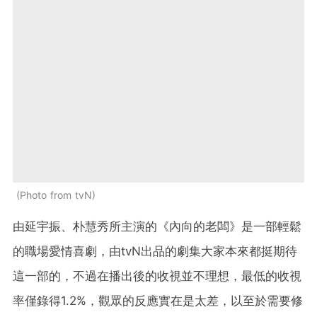
Photo from tvN
由延宇振、朴慧秀所主演的《內向的老闆》是一部輕鬆
的職場愛情喜劇，由tvN出品的劇集大家本來都挺期待
這一部的，不過在播出後的收視並不理想，最低的收視
率僅錄得1.2%，觀眾的反應實在是太差，以至於需要修