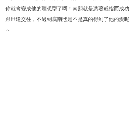
你就會變成他的理想型了啊！南熙就是憑著戒指而成功
跟世建交往，不過到底南熙是不是真的得到了他的愛呢
～