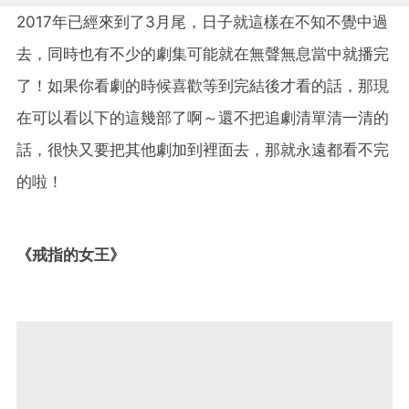
2017年已經來到了3月尾，日子就這樣在不知不覺中過
去，同時也有不少的劇集可能就在無聲無息當中就播完
了！如果你看劇的時候喜歡等到完結後才看的話，那現
在可以看以下的這幾部了啊～還不把追劇清單清一清的
話，很快又要把其他劇加到裡面去，那就永遠都看不完
的啦！
《戒指的女王》