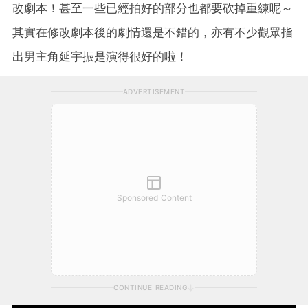
改劇本！甚至一些已經拍好的部分也都要砍掉重練呢～
其實在修改劇本後的劇情還是不錯的，亦有不少觀眾指
出男主角延宇振是演得很好的啦！
ADVERTISEMENT
Sponsored Content
CONTINUE READING