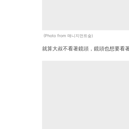
Photo from 매니지먼트숲
就算大叔不看著鏡頭，鏡頭也想要看