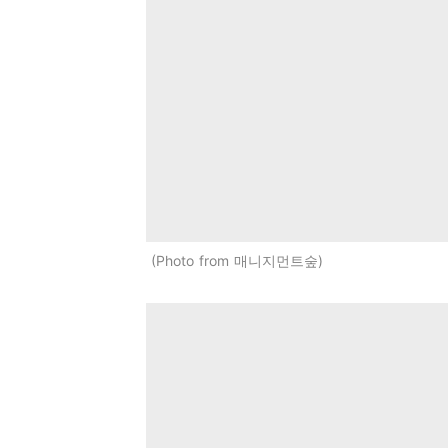
Photo from 매니지먼트숲