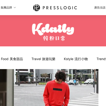
集團品牌
廣告洽談
Food 美食甜品
Travel 旅遊玩樂
Kstyle 流行小物
Tren