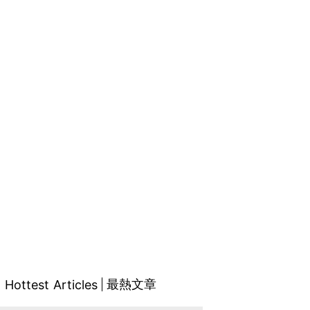
最熱文章
Hottest Articles