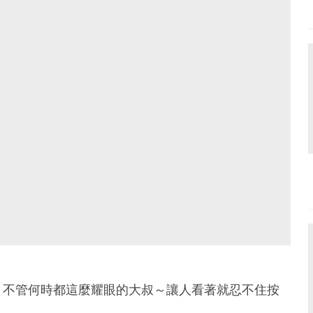
？不管何時都這麼耀眼的大叔～讓人看著就忍不住按