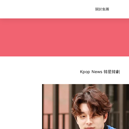
關於集團
Kpop News 韓星韓劇