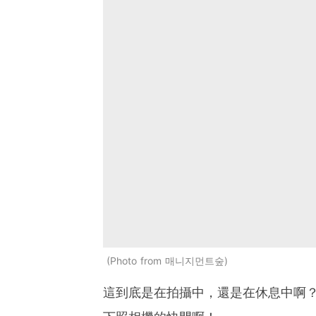
Photo from 매니지먼트숲
這到底是在拍攝中，還是在休息中啊