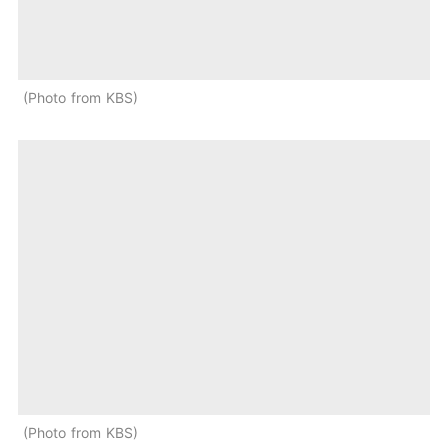
Photo from KBS
Photo from KBS