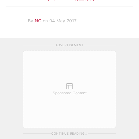
By
NG
on 04 May 2017
ADVERTISEMENT
Sponsored Content
CONTINUE READING