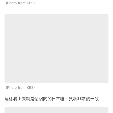
Photo from KBS
Photo from KBS
這樣看上去就是情侶間的日常嘛～笑容非常的一致！