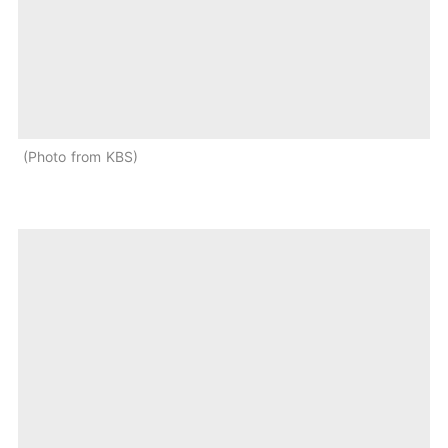
Photo from KBS