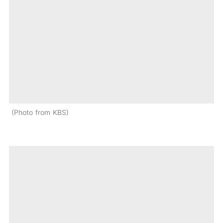
Photo from KBS