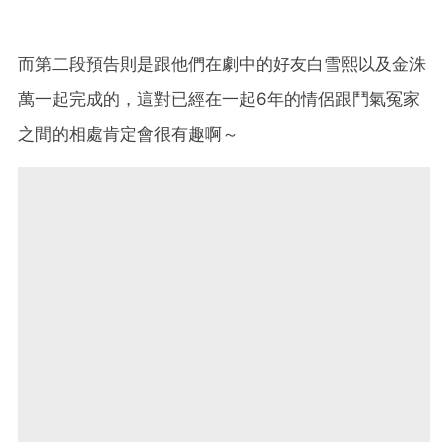
而第二段預告則是跟他們在劇中的好友白雪熙以及金洙
萬一起完成的，這對已經在一起6年的情侶跟鬥氣冤家
之間的相處肯定會很有趣啊～