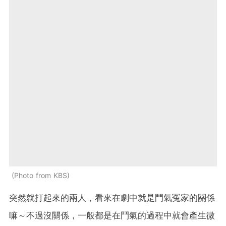
Photo from KBS
突然就打起來的兩人，看來在劇中就是鬥氣冤家的關係
嘛～不過沒關係，一般都是在鬥氣的過程中就會產生微