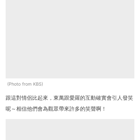
Photo from KBS
跟這對情侶比起來，東萬跟愛羅的互動確實會引人發笑
呢～相信他們會為觀眾帶來許多的笑聲啊！