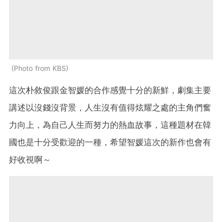
Photo from KBS
這次朴敘俊跟金智媛的合作感覺十分的新鮮，劇集主要
講述以沒錢沒背景，人生沒有值得炫耀之處的主角們奮
力向上，為自己人生而努力的熱血故事，這種題材在韓
國也是十分受歡迎的一種，希望智媛這次的新作也會有
好收視啊～