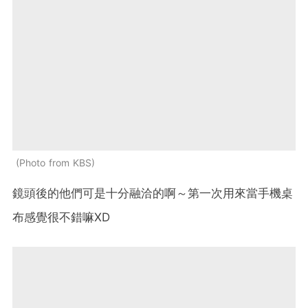
Photo from KBS
鏡頭後的他們可是十分融洽的啊～第一次用來當手機桌
布感覺很不錯嘛XD