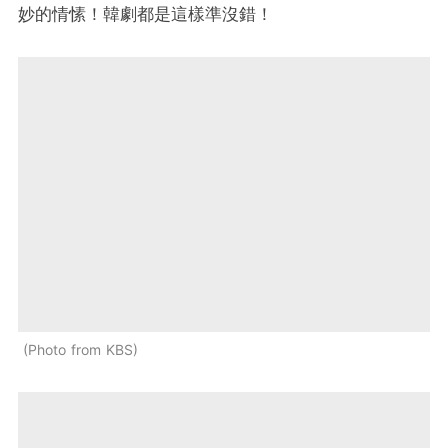
妙的情愫！韓劇都是這樣準沒錯！
Photo from KBS