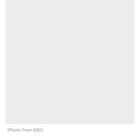
Photo from KBS