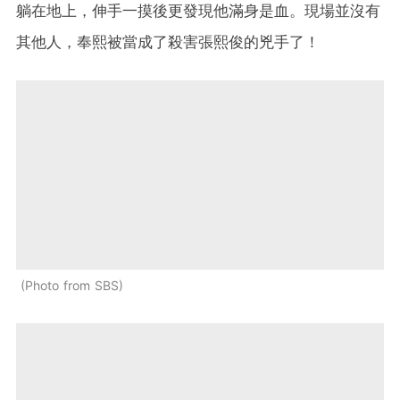
躺在地上，伸手一摸後更發現他滿身是血。現場並沒有
其他人，奉熙被當成了殺害張熙俊的兇手了！
Photo from SBS