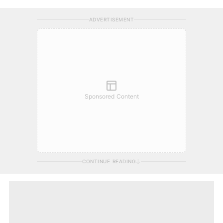
ADVERTISEMENT
Sponsored Content
CONTINUE READING