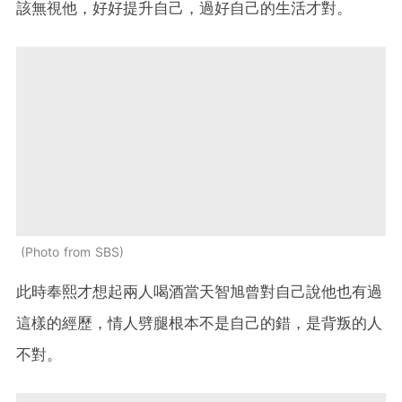
該無視他，好好提升自己，過好自己的生活才對。
Photo from SBS
此時奉熙才想起兩人喝酒當天智旭曾對自己說他也有過
這樣的經歷，情人劈腿根本不是自己的錯，是背叛的人
不對。