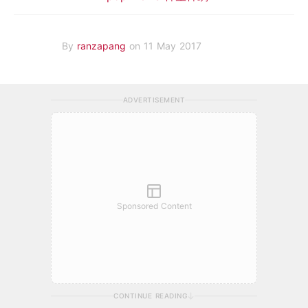
By
ranzapang
on 11 May 2017
ADVERTISEMENT
Sponsored Content
CONTINUE READING