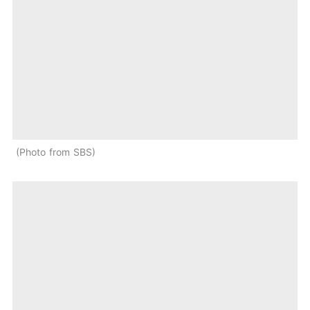
Photo from SBS