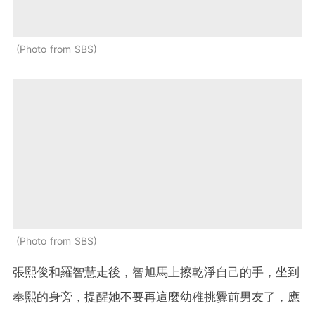
Photo from SBS
Photo from SBS
張熙俊和羅智慧走後，智旭馬上擦乾淨自己的手，坐到
奉熙的身旁，提醒她不要再這麼幼稚挑釁前男友了，應