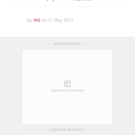
By
NG
on 12 May 2017
ADVERTISEMENT
Sponsored Content
CONTINUE READING