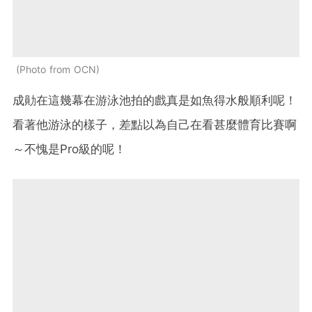
Photo from OCN
成勛在這幾幕在游泳池拍的戲真是如魚得水般順利呢！
看著他游泳的樣子，差點以為自己在看甚麼體育比賽啊
～不愧是Pro級的呢！