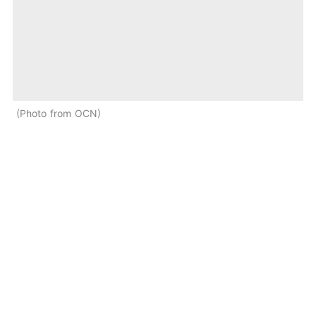
Photo from OCN