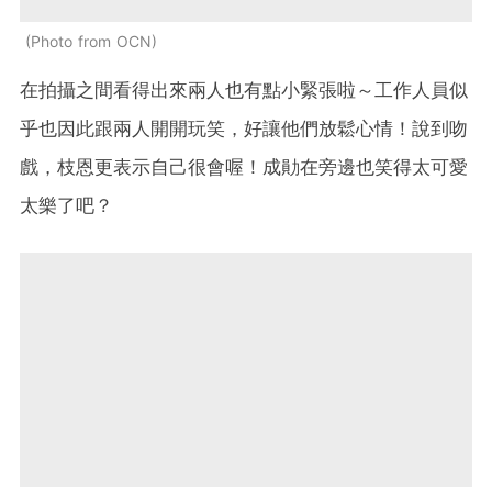
Photo from OCN
在拍攝之間看得出來兩人也有點小緊張啦～工作人員似
乎也因此跟兩人開開玩笑，好讓他們放鬆心情！說到吻
戲，枝恩更表示自己很會喔！成勛在旁邊也笑得太可愛
太樂了吧？