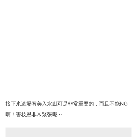
接下來這場宥美入水戲可是非常重要的，而且不能NG
啊！害枝恩非常緊張呢～