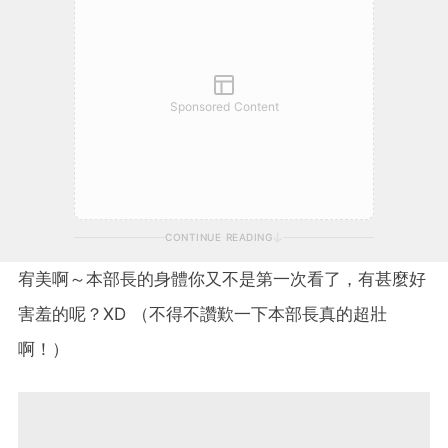
Sponsored Content
CONTINUE READING
宥美啊～本部長的身體你又不是第一次看了，有甚麼好
害羞的呢？XD （不得不讚歎一下本部長真的超壯
啊！）