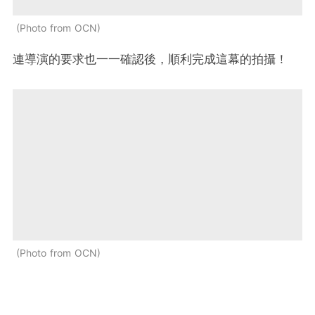
Photo from OCN
連導演的要求也一一確認後，順利完成這幕的拍攝！
Photo from OCN