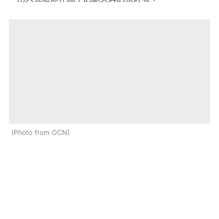
Photo from OCN