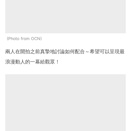
Photo from OCN
兩人在開拍之前真摯地討論如何配合～希望可以呈現最
浪漫動人的一幕給觀眾！