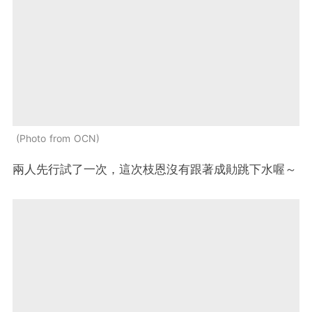
Photo from OCN
兩人先行試了一次，這次枝恩沒有跟著成勛跳下水喔～