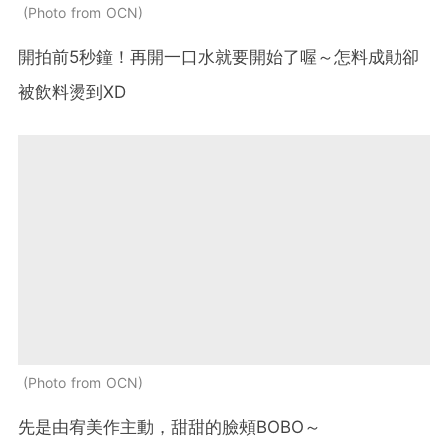
Photo from OCN
開拍前5秒鐘！再開一口水就要開始了喔～怎料成勛卻
被飲料燙到XD
Photo from OCN
先是由宥美作主動，甜甜的臉頰BOBO～