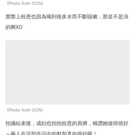
Photo from OCN
實際上枝恩也因為喝到很多水而不斷咳嗽，那並不是演
的啊XD
Photo from OCN
拍攝結束後，成勛也拍拍枝恩的肩膊，稱讚她做得很好
～兩人在這部作品中的默契真的很好喔！