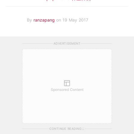
By
ranzapang
on 19 May 2017
ADVERTISEMENT
Sponsored Content
CONTINUE READING