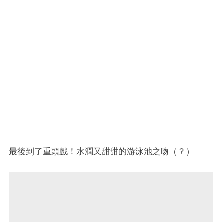
最後到了重頭戲！水潤又甜甜的游泳池之吻（？）