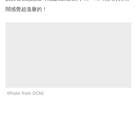
鬧感覺超溫馨的！
Photo from OCN