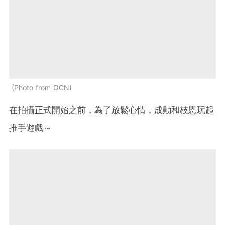
Photo from OCN
在拍攝正式開始之前，為了放鬆心情，成勛和枝恩玩起
推手遊戲～