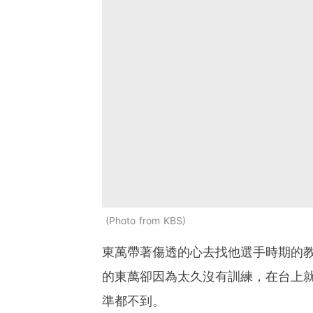
Photo from KBS
東萬帶著傷透的心去找他選手時期的
的東萬卻因為太久沒有訓練，在台上
準都不到。