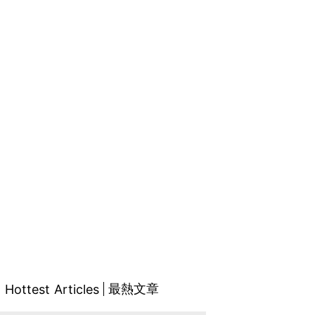
最熱文章
Hottest Articles