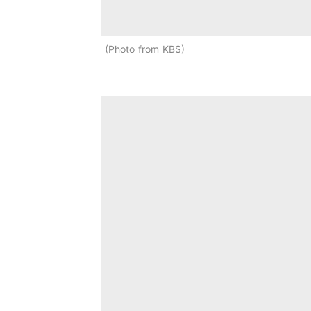
Photo from KBS