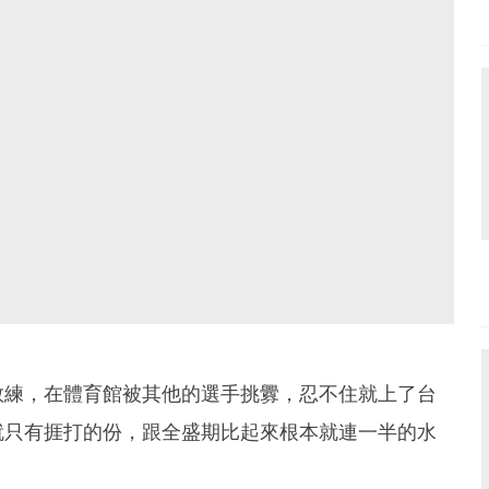
教練，在體育館被其他的選手挑釁，忍不住就上了台
就只有捱打的份，跟全盛期比起來根本就連一半的水