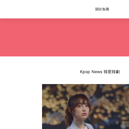
關於集團
Kpop News 韓星韓劇