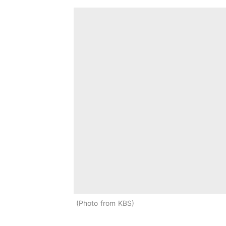
Photo from KBS