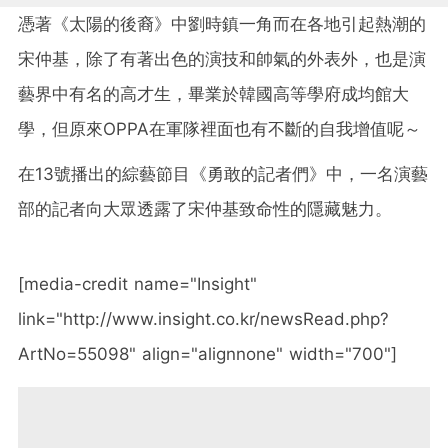
憑著《太陽的後裔》中劉時鎮一角而在各地引起熱潮的
宋仲基，除了有著出色的演技和帥氣的外表外，也是演
藝界中有名的高才生，畢業於韓國高等學府成均館大
學，但原來OPPA在軍隊裡面也有不斷的自我增值呢～
在13號播出的綜藝節目《勇敢的記者們》中，一名演藝
部的記者向大眾透露了宋仲基致命性的隱藏魅力。
[media-credit name="Insight"
link="http://www.insight.co.kr/newsRead.php?
ArtNo=55098" align="alignnone" width="700"]