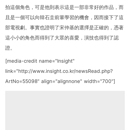
拍這個角色，可是他則表示這是一部非常好的作品，而
且是一個可以向韓石圭前輩學習的機會，因而接下了這
部電視劇。事實也證明了宋仲基的選擇是正確的，憑著
這小小的角色而得到了大眾的喜愛，演技也得到了認
證。
[media-credit name="Insight"
link="http://www.insight.co.kr/newsRead.php?
ArtNo=55098" align="alignnone" width="700"]