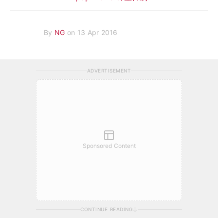
By
NG
on 13 Apr 2016
ADVERTISEMENT
Sponsored Content
CONTINUE READING