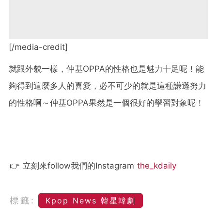
[/media-credit]
就跟外貌一樣，仲基OPPA的性格也是魅力十足呢！能
夠得到這麼多人的喜愛，必不可少的就是這種謙遜努力
的性格啊～仲基OPPA果然是一個很好的學習對象呢！
👉 立刻來follow我們的Instagram
the_kdaily
標籤:
Kpop News 韓星韓劇