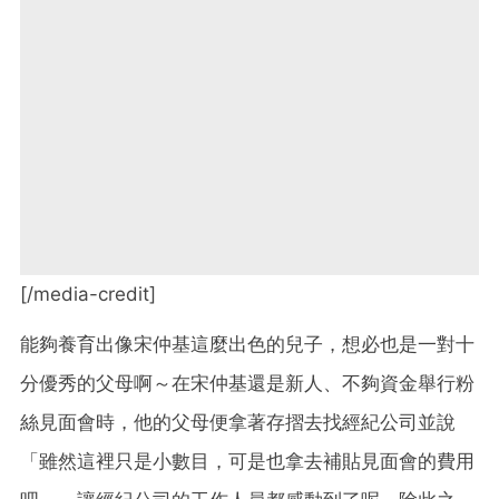
[/media-credit]
能夠養育出像宋仲基這麼出色的兒子，想必也是一對十
分優秀的父母啊～在宋仲基還是新人、不夠資金舉行粉
絲見面會時，他的父母便拿著存摺去找經紀公司並說
「雖然這裡只是小數目，可是也拿去補貼見面會的費用