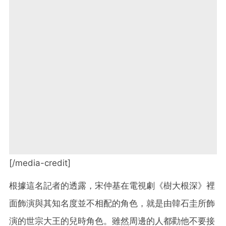
[/media-credit]
根據這名記者的透露，宋仲基在電視劇《樹大根深》裡
面飾演與其知名度並不相配的角色，就是由韓石圭所飾
演的世宗大王的兒時角色。雖然周邊的人都勸他不要接