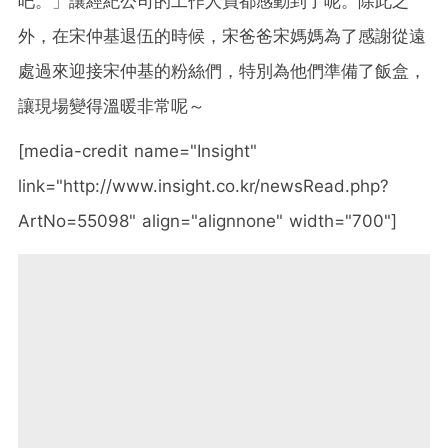
吧。」讓經紀公司的工作人員都感動到了呢。除此之
外，在宋仲基退伍的時候，宋爸爸宋媽媽為了感謝從遠
處過來迎接宋仲基的粉絲們，特別為他們準備了飯盒，
讓現場變得溫暖非常呢～
[media-credit name="Insight"
link="http://www.insight.co.kr/newsRead.php?
ArtNo=55098" align="alignnone" width="700"]