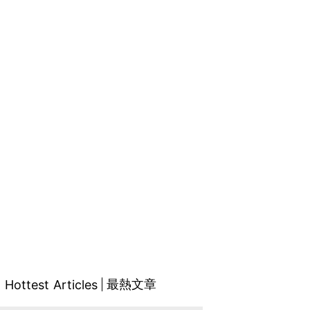
最熱文章
Hottest Articles