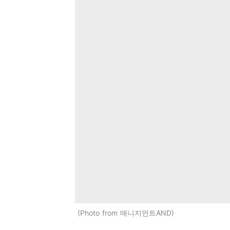
Photo from 매니지먼트AND