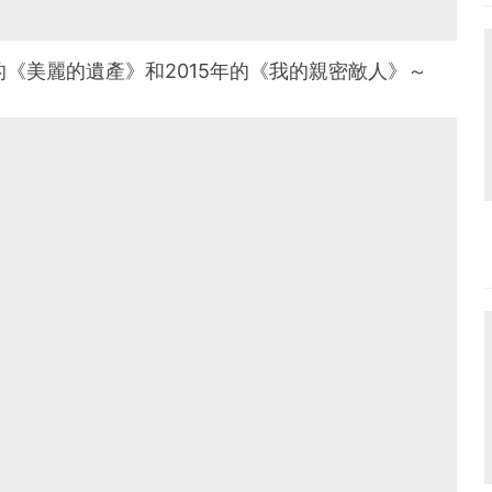
的《美麗的遺產》和2015年的《我的親密敵人》～