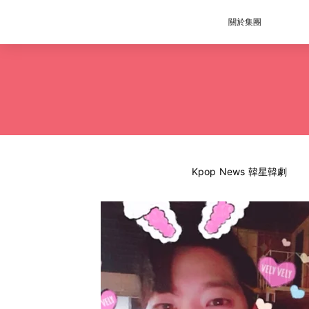
關於集團
Kpop News 韓星韓劇