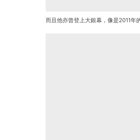
而且他亦曾登上大銀幕，像是2011年