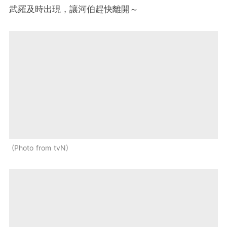
武羅及時出現，讓河伯趕快離開～
Photo from tvN