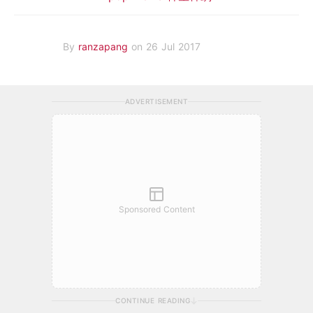
By
ranzapang
on 26 Jul 2017
ADVERTISEMENT
Sponsored Content
CONTINUE READING