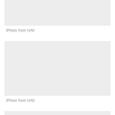
Photo from tvN
Photo from tvN