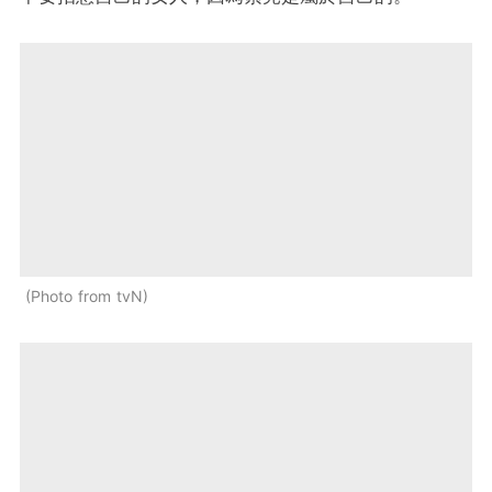
Photo from tvN