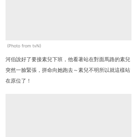
Photo from tvN
河伯說好了要接素兒下班，他看著站在對面馬路的素兒
突然一臉緊張，拼命向她跑去～素兒不明所以就這樣站
在原位了！