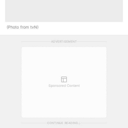
Photo from tvN
ADVERTISEMENT
Sponsored Content
CONTINUE READING