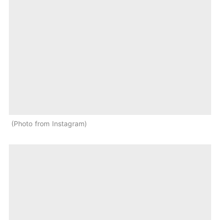
Photo from Instagram