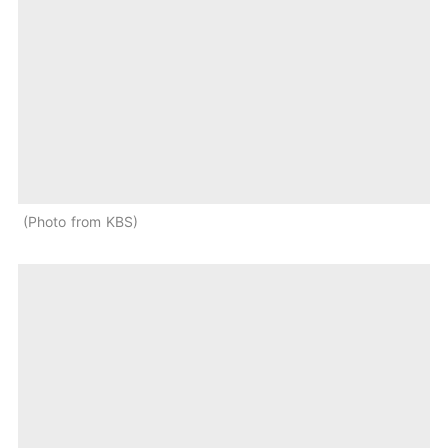
Photo from KBS