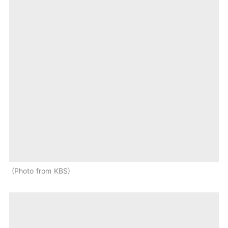
Photo from KBS