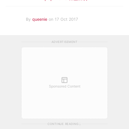
By
queenie
on 17 Oct 2017
ADVERTISEMENT
Sponsored Content
CONTINUE READING